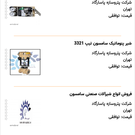
شرکت پتروسازه پاسارگاد
تهران
قیمت: توافقی
شیر پنوماتیک سامسون تیپ 3321
شرکت پتروسازه پاسارگاد
تهران
قیمت: توافقی
فروش انواع شیرآلات صنعتی سامسون
شرکت پتروسازه پاسارگاد
تهران
قیمت: توافقی