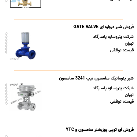
فروش شیر دروازه ای GATE VALVE
شرکت پتروسازه پاسارگاد
تهران
قیمت: توافقی
شیر پنوماتیک سامسون تیپ 3241 سامسون
شرکت پتروسازه پاسارگاد
تهران
قیمت: توافقی
فروش آی توپی پوزیشنر سامسون و YTC