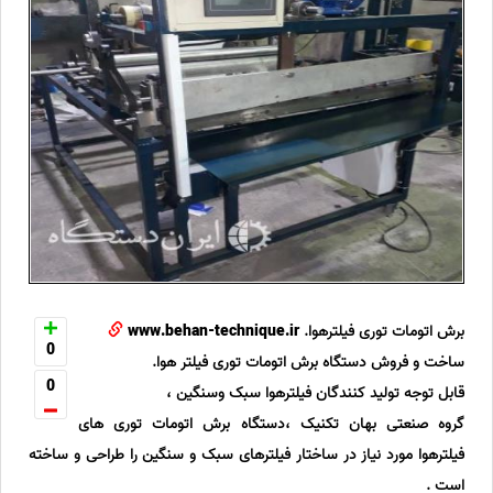
برش اتومات توری فیلترهوا.
www.behan-technique.ir
0
ساخت و فروش دستگاه برش اتومات توری فیلتر هوا.
0
قابل توجه تولید کنندگان فیلترهوا سبک وسنگین ،
گروه صنعتی بهان تکنیک ،دستگاه برش اتومات توری های
فیلترهوا مورد نیاز در ساختار فیلترهای سبک و سنگین را طراحی و ساخته
است .