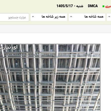
بری
DMCA
شنبه - 1405/5/17
همه شاخه ها
همه زیر شاخه ها