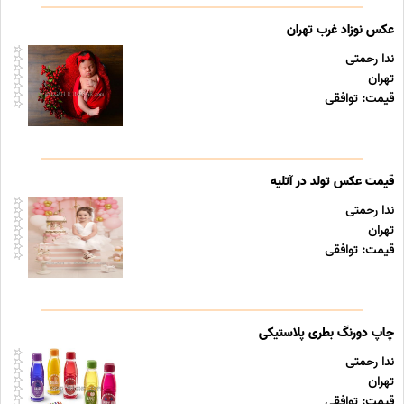
عکس نوزاد غرب تهران
ندا رحمتی
تهران
قیمت: توافقی
قیمت عکس تولد در آتلیه
ندا رحمتی
تهران
قیمت: توافقی
چاپ دورنگ بطری پلاستیکی
ندا رحمتی
تهران
قیمت: توافقی