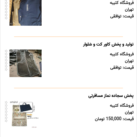
فروشگاه کتیبه
تهران
قیمت: توافقی
تولید و پخش کاور کت و شلوار
فروشگاه کتیبه
تهران
قیمت: توافقی
پخش سجاده نماز مسافرتی
فروشگاه کتیبه
تهران
قیمت: 150,000 تومان