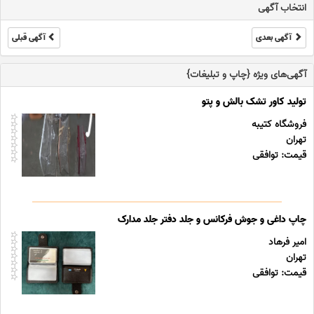
انتخاب آگهی
آگهی بعدی
آگهی قبلی
آگهی‌های ویژه {چاپ و تبلیغات}
تولید کاور تشک بالش و پتو
فروشگاه کتیبه
تهران
قیمت: توافقی
چاپ داغی و جوش فرکانس و جلد دفتر جلد مدارک
امیر فرهاد
تهران
قیمت: توافقی