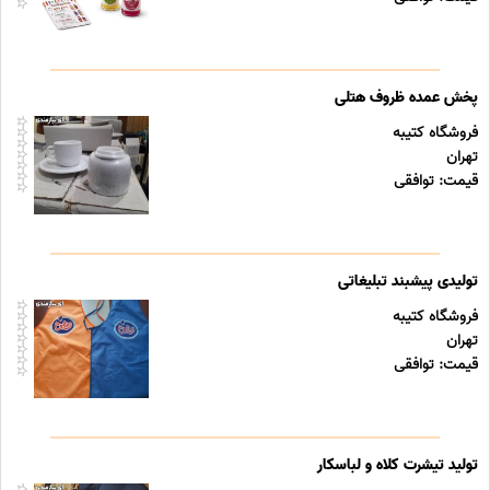
پخش عمده ظروف هتلی
فروشگاه کتیبه
تهران
قیمت: توافقی
تولیدی پیشبند تبلیغاتی
فروشگاه کتیبه
تهران
قیمت: توافقی
تولید تیشرت کلاه و لباسکار