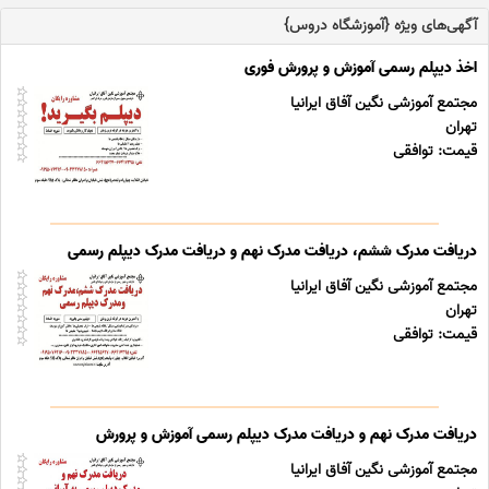
آگهی‌های ویژه {آموزشگاه دروس}
اخذ دیپلم رسمی آموزش و پرورش فوری
مجتمع آموزشی نگین آفاق ایرانیا
تهران
قیمت: توافقی
دریافت مدرک ششم، دریافت مدرک نهم و دریافت مدرک دیپلم رسمی
مجتمع آموزشی نگین آفاق ایرانیا
تهران
قیمت: توافقی
دریافت مدرک نهم و دریافت مدرک دیپلم رسمی آموزش و پرورش
مجتمع آموزشی نگین آفاق ایرانیا