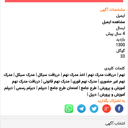
مشخصات آگهی
ایمیل
مشاهده ایمیل
ارسال
4 سال پیش
بازدید
1300
گوگل
33
کلمات کلیدی
نهم
|
دریافت مدرک نهم
|
اخذ مدرک نهم
|
دریافت سیکل
|
مدرک سیکل
|
مدرک
نهم غیر حضوری
|
مدرک نهم فوری
|
مدرک نهم قانونی
|
دریافت مدرک نهم
آموزش و پرورش
|
طرح جامع
|
امتحان طرح جامع
|
دیپلم
|
دیپلم رسمی
|
دیپلم
آموزش و پرورش
|
دیپل
|
به اشتراک بگذارید
انتخاب آگهی