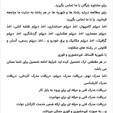
برای مشاوره رایگان با ما تماس بگیرید.
برای مطالعه درباره رشته ها و شهریه ها در هر رشته به سایت ما مراجعه
فرمایید. یا با ما تماس بگیرید.
اخذ دیپلم کامپیوتر، اخذ دیپلم حسابداری، اخذ دیپلم نقشه کشی، اخذ
دیپلم معماری، اخذ دیپلم هتلداری، اخذ دیپلم گردشگری، اخذ دیپلم
گرافیک، اخذ دیپلم مکانیک و برق خودرو و ...اخذ دیپلم رسمی، آسان و
قانونی در رشته های متفاوت
با شهریه اقساط، غیرحضوری و فوری
در هر مقطعی ترک تحصیل کرده اید شرایط ادامه تحصیل برای شما ممکن
می باشد.
اخذ مدرک نهم، دریافت مدرک دیپلم، دریافت مدرک کاردانی، دریافت
مدرک کارشناسی
دریافت مدرک فنی و حرفه ای برای ورود به بازار کار
دریافت مدرک فنی و حرفه ای برای مهاجرت
دریافت مدرک فنی و حرفه ای برای ارائه ضمن خدمت کارکنان دولت
و....به صورت غیرحضوری و فوری ممکن میباشد.