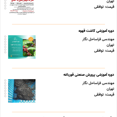
تهران
قیمت: توافقی
دوره آموزشی کاشت قهوه
مهندسی فراساحل نگار
تهران
قیمت: توافقی
دوره آموزشی پرورش صنعتی قورباغه
مهندسی فراساحل نگار
تهران
قیمت: توافقی