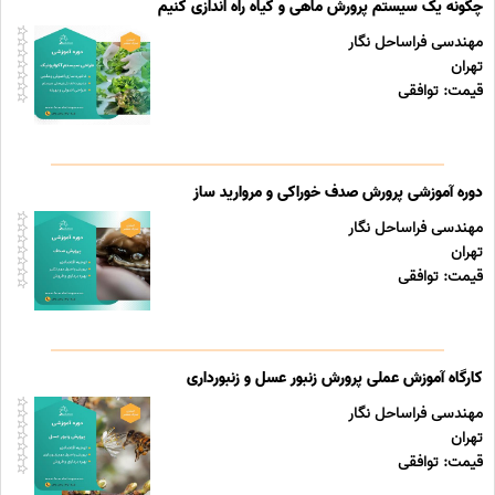
چگونه یک سیستم پرورش ماهی و گیاه راه اندازی کنیم
مهندسی فراساحل نگار
تهران
قیمت: توافقی
دوره آموزشی پرورش صدف خوراکی و مروارید ساز
مهندسی فراساحل نگار
تهران
قیمت: توافقی
کارگاه آموزش عملی پرورش زنبور عسل و زنبورداری
مهندسی فراساحل نگار
تهران
قیمت: توافقی