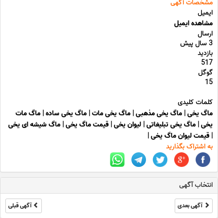
مشخصات آگهی
ایمیل
مشاهده ایمیل
ارسال
3 سال پیش
بازدید
517
گوگل
15
کلمات کلیدی
ماگ یخی
|
ماگ یخی مذهبی
|
ماگ یخی مات
|
ماگ یخی ساده
|
ماگ مات
یخی
|
ماگ یخی تبلیغاتی
|
لیوان یخی
|
قیمت ماگ یخی
|
ماگ شیشه ای یخی
|
قیمت لیوان ماگ یخی
|
به اشتراک بگذارید
انتخاب آگهی
آگهی بعدی
آگهی قبلی