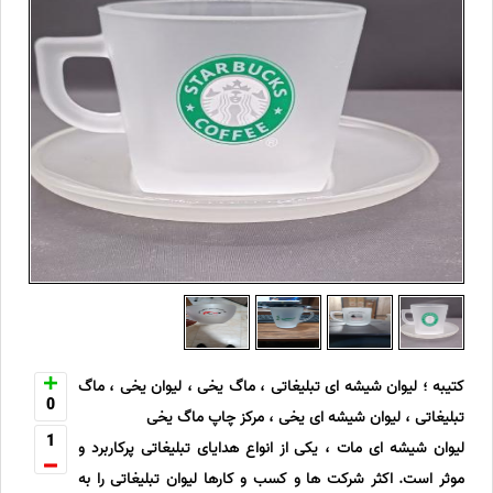
کتیبه ؛ لیوان شیشه ای تبلیغاتی ، ماگ یخی ، لیوان یخی ، ماگ
0
تبلیغاتی ، لیوان شیشه ای یخی ، مرکز چاپ ماگ یخی
1
لیوان شیشه ای مات ، یکی از انواع هدایای تبلیغاتی پرکاربرد و
موثر است. اکثر شرکت ها و کسب و کارها لیوان تبلیغاتی را به