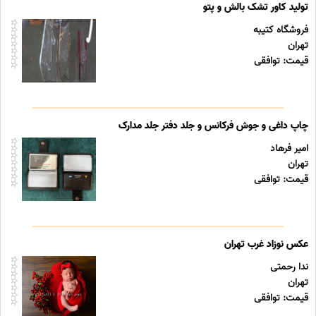
تولید کاور تشک بالش و پتو
فروشگاه کتیبه
تهران
قیمت: توافقی
چاپ داغی و جوش فرکانس و جلد دفتر جلد مدارک
امیر فرهاد
تهران
قیمت: توافقی
عکس نوزاد غرب تهران
ندا رحمتی
تهران
قیمت: توافقی