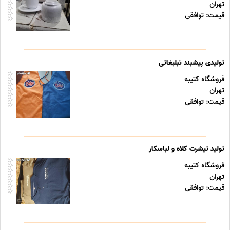
تهران
قیمت: توافقی
تولیدی پیشبند تبلیغاتی
فروشگاه کتیبه
تهران
قیمت: توافقی
تولید تیشرت کلاه و لباسکار
فروشگاه کتیبه
تهران
قیمت: توافقی