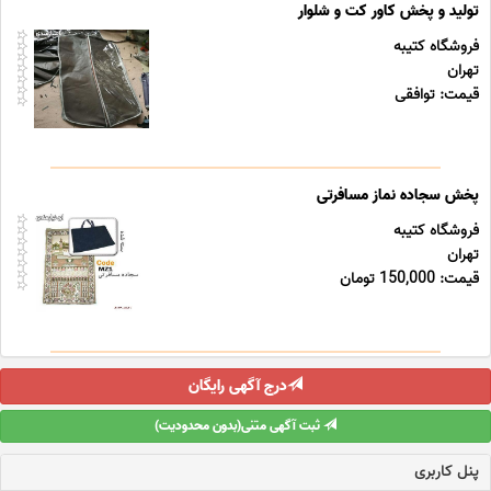
تولید و پخش کاور کت و شلوار
فروشگاه کتیبه
تهران
قیمت: توافقی
پخش سجاده نماز مسافرتی
فروشگاه کتیبه
تهران
قیمت: 150,000 تومان
درج آگهی رایگان
ثبت آگهی متنی(بدون محدودیت)
پنل کاربری