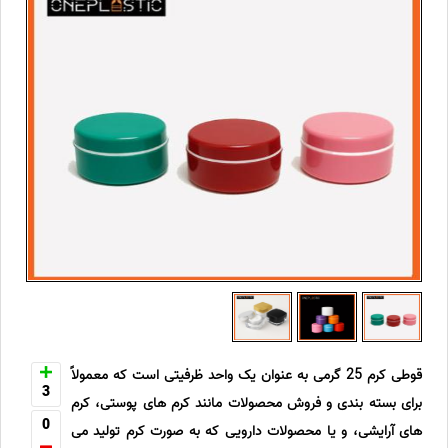
قوطی کرم 25 گرمی به عنوان یک واحد ظرفیتی است که معمولاً
3
برای بسته بندی و فروش محصولات مانند کرم های پوستی، کرم
0
های آرایشی، و یا محصولات دارویی که به صورت کرم تولید می