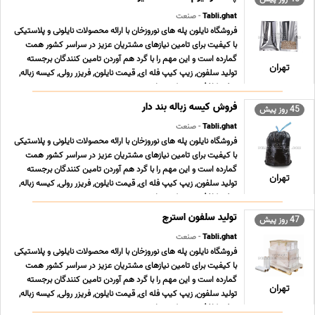
Tabli.ghat
- صنعت
فروشگاه نایلون پله های نوروزخان با ارائه محصولات نایلونی و پلاستیکی
با کیفیت برای تامین نیازهای مشتریان عزیز در سراسر کشور همت
گمارده است و این مهم را با گرد هم آوردن تامین کنندگان برجسته
تهران
تولید سلفون, زیپ کیپ فله ای, قیمت نایلون, فریزر رولی, کیسه زباله,
سفره کاغذی, زیپ کیپ پلاستی ... ...
فروش کیسه زباله بند دار
45 روز پیش
Tabli.ghat
- صنعت
فروشگاه نایلون پله های نوروزخان با ارائه محصولات نایلونی و پلاستیکی
با کیفیت برای تامین نیازهای مشتریان عزیز در سراسر کشور همت
گمارده است و این مهم را با گرد هم آوردن تامین کنندگان برجسته
تهران
تولید سلفون, زیپ کیپ فله ای, قیمت نایلون, فریزر رولی, کیسه زباله,
سفره کاغذی, زیپ کیپ پلاستی ... ...
تولید سلفون استرچ
47 روز پیش
Tabli.ghat
- صنعت
فروشگاه نایلون پله های نوروزخان با ارائه محصولات نایلونی و پلاستیکی
با کیفیت برای تامین نیازهای مشتریان عزیز در سراسر کشور همت
گمارده است و این مهم را با گرد هم آوردن تامین کنندگان برجسته
تهران
تولید سلفون, زیپ کیپ فله ای, قیمت نایلون, فریزر رولی, کیسه زباله,
سفره کاغذی, زیپ کیپ پلاستی ... ...