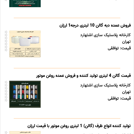
فروش عمده دبه گالن 10 لیتری درجه1 ارزان
کارخانه پلاستیک سازی اشتهارد
تهران
قیمت: توافقی
قیمت گالن 4 لیتری تولید کننده و فروش عمده روغن موتور
کارخانه پلاستیک سازی اشتهارد
تهران
قیمت: توافقی
تولید کننده انواع ظرف (گالن) 1 لیتری روغن موتور با قیمت ارزان