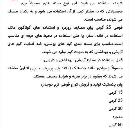
شوند، استفاده می شود. این نوع بسته بندی معمولاً برای
محصولاتی که به مقدار کمی از آن استفاده می شود و به یکباره مصرف
می شوند، مناسب است.
قوطی 25 گرمی برای مصارف روزمره و استفاده های گوناگون مانند
استفاده در خانه، سفر، یا حتی استفاده در محیط های حرفه ای مناسب
است.مناسب برای بسته بندی کرم های پوستی، ضد آفتاب، کرم های
آرایشی و بهداشتی که به صورت کرم تولید می شوند.
قابل استفاده در صنایع آرایشی، بهداشتی و دارویی.
معمولاً از موادی مانند پلاستیک (مانند پلی پروپیلن یا پلی اتیلن) ساخته
می شوند که مقاوم در برابر ضربه و شرایط محیطی هستند.
وان پلاستیک تولید و فروش انواع قوطی کرم دوجداره
15 گرمی
25 گرمی
30 گرمی
معجزه
50 گرمی