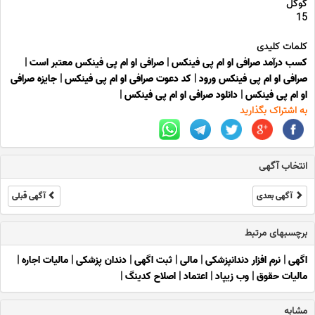
گوگل
15
کلمات کلیدی
کسب درآمد صرافی او ام پی فینکس
|
صرافی او ام پی فینکس معتبر است
|
صرافی او ام پی فینکس ورود
|
کد دعوت صرافی او ام پی فینکس
|
جایزه صرافی
او ام پی فینکس
|
دانلود صرافی او ام پی فینکس
|
به اشتراک بگذارید
انتخاب آگهی
آگهی بعدی
آگهی قبلی
برچسبهای مرتبط
اگهی
|
نرم افزار دندانپزشکی
|
مالی
|
ثبت اگهی
|
دندان پزشکی
|
مالیات اجاره
|
مالیات حقوق
|
وب زیپاد
|
اعتماد
|
اصلاح کدینگ
|
مشابه