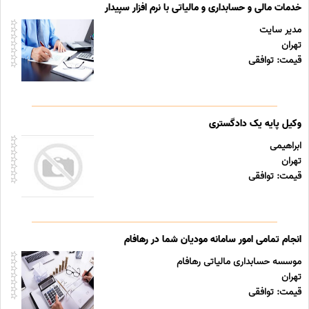
خدمات مالی و حسابداری و مالیاتی با نرم افزار سپیدار
مدیر سایت
تهران
قیمت: توافقی
وکیل پایه یک دادگستری
ابراهیمی
تهران
قیمت: توافقی
انجام تمامی امور سامانه مودیان شما در رهافام
موسسه حسابداری مالیاتی رهافام
تهران
قیمت: توافقی