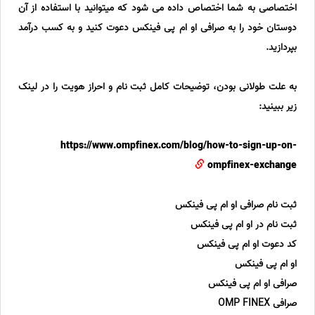
اختصاصی به شما اختصاص داده می شود که میتوانید با استفاده از آن
دوستان خود را به صرافی او ام پی فینکس دعوت کنید و به کسب درآمد
بپردازید.
به علت طولانی بودن، توضیحات کامل ثبت نام و احراز هویت را در لینک
زیر ببینید:
https://www.ompfinex.com/blog/how-to-sign-up-on-
ompfinex-exchange
ثبت نام صرافی او ام پی فینکس
ثبت نام در او ام پی فینکس
کد دعوت او ام پی فینکس
او ام پی فینکس
صرافی او ام پی فینکس
صرافی OMP FINEX