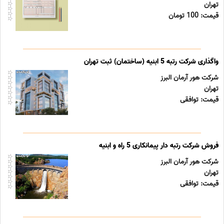
تهران
قیمت: 100 تومان
واگذاری شرکت رتبه 5 ابنیه (ساختمان) ثبت تهران
شرکت هور آرمان البرز
تهران
قیمت: توافقی
فروش شرکت رتبه دار پیمانکاری 5 راه و ابنیه
شرکت هور آرمان البرز
تهران
قیمت: توافقی