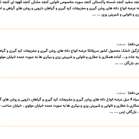
کنجد سفید کنجد شسته پاکستانی کنجد سورت مخصوص نانوایی کنجد مشکی کنجد قهوه ای کنجد ار
شه عرضه انواع دانه های روغن گیری و مغزیجات کره گیری و گیاهان دارویی و روغن های گیاهی و ا
 دانه)
- صنعت
 نارگیل خشک محصول کشور سریلانکا عرضه انواع دانه های روغن گیری و مغزیجات کره گیری و گیاه
و روغن های گیاهی و ادویه جات و... ‎آماده همکاری با عطاری و نانوایی
، بازرگان ... ...
 دانه)
- صنعت
فلفل سیاه 6 میل فلفل سیاه 4 میل عرضه انواع دانه های روغن گیری و مغزیجات کره گیری و گیاهان دارویی و روغن های
همکاری با عطاری و نانوایی و شیرینی پزی و بیکری ها به صورت عمده خیابان مولوی ، خیابان صاحب جم
 بازرگانی ارس ... ...