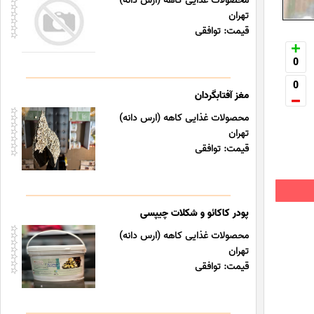
محصولات غذایی کاهه (ارس دانه)
تهران
قیمت: توافقی
0
0
مغز آفتابگردان
محصولات غذایی کاهه (ارس دانه)
تهران
قیمت: توافقی
پودر کاکائو و شکلات چیپسی
محصولات غذایی کاهه (ارس دانه)
تهران
قیمت: توافقی