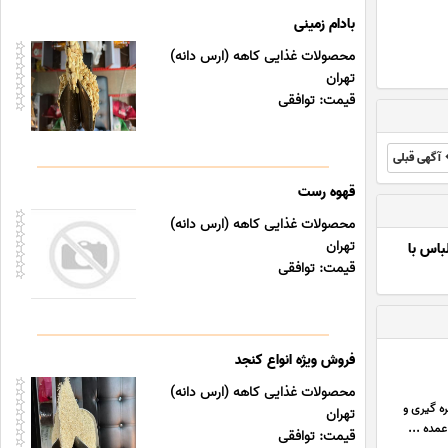
بادام زمینی
محصولات غذایی کاهه (ارس دانه)
تهران
قیمت: توافقی
آگهی قبلی
قهوه رست
محصولات غذایی کاهه (ارس دانه)
تهران
اس با
قیمت: توافقی
فروش ویژه انواع کنجد
محصولات غذایی کاهه (ارس دانه)
ه گیری و
تهران
عمده ...
قیمت: توافقی