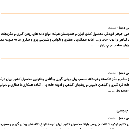
 دانه)
- صنعت
دون جوهر خوردگی محصول کشور ایران و هندوستان عرضه انواع دانه های روغن گیری و مغزیجات ک
ابان صاحب جم، بلوار ... ...
 دانه)
- صنعت
 سالم و مغز شکسته و نیمدانه مناسب برای روغن گیری و قنادی و نانوایی محصول کشور ایران عرضه 
های روغن گیری و مغزیجات کره گیری و گیاهان دارویی و روغنهای گیاهی و ادویه جات و... ‎ آماده هم
 چیپسی
 دانه)
- صنعت
ائو اس 9 محصول کشور ترکیه شکلات چیپسی باراکا محصول کشور ایران عرضه انواع دانه های روغن گیری و مغزیج