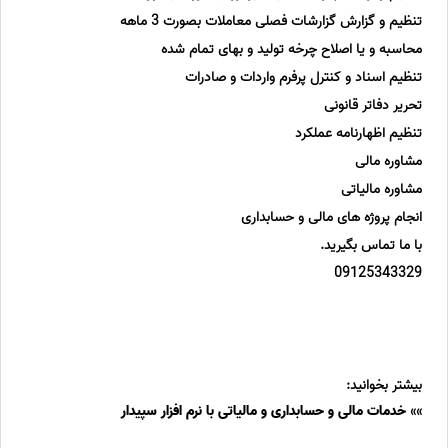
تنظیم و گزارش گزارشات فصلی معاملات بصورت 3 ماهه
محاسبه و یا اصلاح چرخه تولید و بهای تمام شده
تنظیم اسناد و کنترل پرفرم واردات و صادرات
تحریر دفاتر قانونی
تنظیم اظهارنامه عملکرد
مشاوره مالی
مشاوره مالیاتی
انجام پروژه های مالی و حسابداری
با ما تماس بگیرید.
09125343329
بیشتر بخوانید:
»»
خدمات مالی و حسابداری و مالیاتی با نرم افزار سپیدار