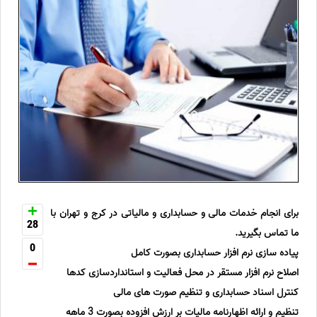
برای انجام خدمات مالی و حسابداری و مالیاتی در کرج و تهران با
28
ما تماس بگیرید.
0
پیاده سازی نرم افزار حسابداری بصورت کامل
اصلاح نرم افزار مستقر در محل فعالیت و استانداردسازی کدها
کنترل اسناد حسابداری و تنظیم صورت های مالی
تنظیم و ارائه اظهارنامه مالیات بر ارزش افزوده بصورت 3 ماهه