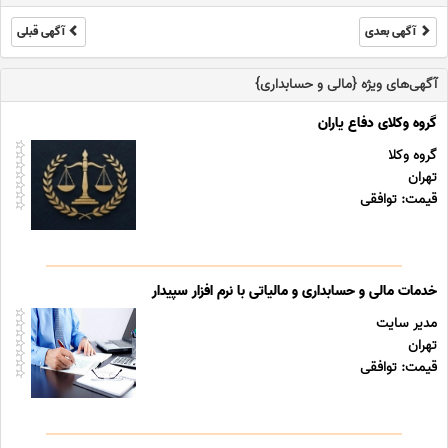
آگهی بعدی
آگهی قبلی
آگهی‌های ویژه {مالی و حسابداری}
گروه وکلای دفاع یاران
گروه وکلا
تهران
قیمت: توافقی
خدمات مالی و حسابداری و مالیاتی با نرم افزار سپیدار
مدیر سایت
تهران
قیمت: توافقی