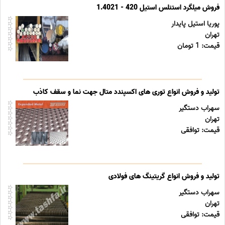
فروش میلگرد استنلس استیل 420 - 1.4021
پوریا استیل پایدار
تهران
قیمت: 1 تومان
تولید و فروش انواع توری های اکسپندد متال جهت نما و سقف کاذب
سهراب دستگیر
تهران
قیمت: توافقی
تولید و فروش انواع گریتینگ های فولادی
سهراب دستگیر
تهران
قیمت: توافقی