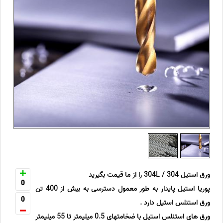
ورق استیل 304 / 304L را از ما قیمت بگیرید
0
پوریا استیل پایدار به طور معمول دسترسی به بیش از 400 تن
0
ورق استنلس استیل دارد .
ورق های استنلس استیل با ضخامتهای 0.5 میلیمتر تا 55 میلیمتر