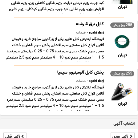
کبد چرب، رژیم درمانی دیابت، رژیم غذایی کاهش وزن، رژیم غذایی
تهران
افزایش وزن، رژیم غذایی کبد چرب، رژیم غذایی کودکان، رژیم لاغری
موضعی، رژیم لاغری سریع شکم ... ...
کابل برق 4 رشته
255 روز پیش
agahi darj
- خدمات
فروشگاه اینترنتی کابل هایپر یکی از بزرگترین مراجع خرید و فروش
آنلاین انواع کابل صنعتی, سیم افشان, پخش سیم افشان و خشک
مسی, سیم خشک مسی, سیم نمره 0.75 – 0.25 میلیمتر, سیم نمره
تهران
1.5 – 1 میلیمتر, سیم نمره 10 – 4 میلیمتر, سیم نمره 2.5 میلیمتر,
سیم نمره 50 – 16 میلیمتر افشان و خشک زمین ... ...
پخش کابل آلومینیوم سیمیا
255 روز پیش
agahi darj
- خدمات
فروشگاه اینترنتی کابل هایپر یکی از بزرگترین مراجع خرید و فروش
آنلاین انواع کابل صنعتی, سیم افشان, پخش سیم افشان و خشک
مسی, سیم خشک مسی, سیم نمره 0.75 – 0.25 میلیمتر, سیم نمره
تهران
1.5 – 1 میلیمتر, سیم نمره 10 – 4 میلیمتر, سیم نمره 2.5 میلیمتر,
سیم نمره 50 – 16 میلیمتر افشان و خشک زمین ... ...
انتخاب آگهی
آگهی بعدی
آگهی قبلی