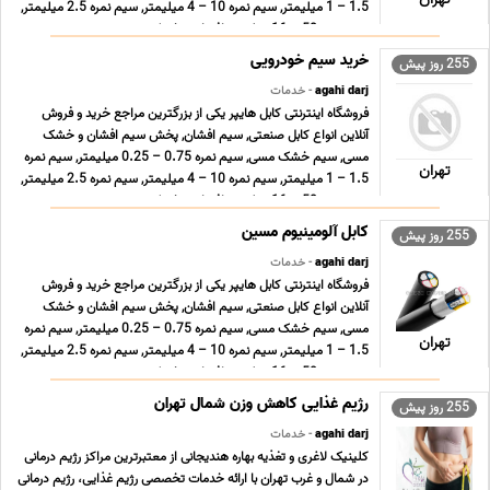
1.5 – 1 میلیمتر, سیم نمره 10 – 4 میلیمتر, سیم نمره 2.5 میلیمتر,
سیم نمره 50 – 16 میلیمتر افشان و خشک زمین ... ...
خرید سیم خودرویی
255 روز پیش
agahi darj
- خدمات
فروشگاه اینترنتی کابل هایپر یکی از بزرگترین مراجع خرید و فروش
آنلاین انواع کابل صنعتی, سیم افشان, پخش سیم افشان و خشک
مسی, سیم خشک مسی, سیم نمره 0.75 – 0.25 میلیمتر, سیم نمره
تهران
1.5 – 1 میلیمتر, سیم نمره 10 – 4 میلیمتر, سیم نمره 2.5 میلیمتر,
سیم نمره 50 – 16 میلیمتر افشان و خشک زمین ... ...
کابل آلومینیوم مسین
255 روز پیش
agahi darj
- خدمات
فروشگاه اینترنتی کابل هایپر یکی از بزرگترین مراجع خرید و فروش
آنلاین انواع کابل صنعتی, سیم افشان, پخش سیم افشان و خشک
مسی, سیم خشک مسی, سیم نمره 0.75 – 0.25 میلیمتر, سیم نمره
تهران
1.5 – 1 میلیمتر, سیم نمره 10 – 4 میلیمتر, سیم نمره 2.5 میلیمتر,
سیم نمره 50 – 16 میلیمتر افشان و خشک زمین ... ...
رژیم غذایی کاهش وزن شمال تهران
255 روز پیش
agahi darj
- خدمات
کلینیک لاغری و تغذیه بهاره هندیجانی از معتبرترین مراکز رژیم درمانی
در شمال و غرب تهران با ارائه خدمات تخصصی رژیم غذایی، رژیم درمانی