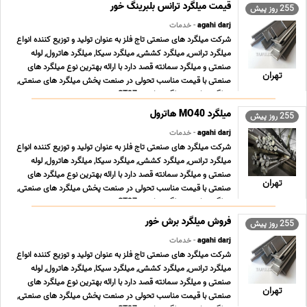
255 روز پیش
agahi darj
- خدمات
شرکت میلگرد های صنعتی تاج فلز به عنوان تولید و توزیع کننده انواع
میلگرد ترانس, میلگرد کششی, میلگرد سیکا, میلگرد هاترول, لوله
صنعتی و میلگرد سمانته قصد دارد با ارائه بهترین نوع میلگرد های
تهران
صنعتی با قیمت مناسب تحولی در صنعت پخش میلگرد های صنعتی,
میلگرد ترانس, میلگرد ترانسی ST37 , می ... ...
255 روز پیش
agahi darj
- خدمات
شرکت میلگرد های صنعتی تاج فلز به عنوان تولید و توزیع کننده انواع
میلگرد ترانس, میلگرد کششی, میلگرد سیکا, میلگرد هاترول, لوله
صنعتی و میلگرد سمانته قصد دارد با ارائه بهترین نوع میلگرد های
تهران
صنعتی با قیمت مناسب تحولی در صنعت پخش میلگرد های صنعتی,
میلگرد ترانس, میلگرد ترانسی ST37 , می ... ...
255 روز پیش
agahi darj
- خدمات
شرکت میلگرد های صنعتی تاج فلز به عنوان تولید و توزیع کننده انواع
میلگرد ترانس, میلگرد کششی, میلگرد سیکا, میلگرد هاترول, لوله
صنعتی و میلگرد سمانته قصد دارد با ارائه بهترین نوع میلگرد های
تهران
صنعتی با قیمت مناسب تحولی در صنعت پخش میلگرد های صنعتی,