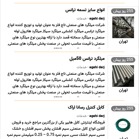
میلگرد ترانس, میلگرد ترانسی ST37 , می ... ...
255 روز پیش
agahi darj
- خدمات
شرکت میلگرد های صنعتی تاج فلز به عنوان تولید و توزیع کننده انواع
میلگرد ترانس, میلگرد کششی, میلگرد سیکا, میلگرد هاترول, لوله
صنعتی و میلگرد سمانته قصد دارد با ارائه بهترین نوع میلگرد های
تهران
صنعتی با قیمت مناسب تحولی در صنعت پخش میلگرد های صنعتی,
میلگرد ترانس, میلگرد ترانسی ST37 , می ... ...
255 روز پیش
agahi darj
- خدمات
شرکت میلگرد های صنعتی تاج فلز به عنوان تولید و توزیع کننده انواع
میلگرد ترانس, میلگرد کششی, میلگرد سیکا, میلگرد هاترول, لوله
صنعتی و میلگرد سمانته قصد دارد با ارائه بهترین نوع میلگرد های
تهران
صنعتی با قیمت مناسب تحولی در صنعت پخش میلگرد های صنعتی,
میلگرد ترانس, میلگرد ترانسی ST37 , می ... ...
کابل کنترل رسانا اراک
255 روز پیش
agahi darj
- خدمات
فروشگاه اینترنتی کابل هایپر یکی از بزرگترین مراجع خرید و فروش
آنلاین انواع کابل صنعتی, سیم افشان, پخش سیم افشان و خشک
مسی, سیم خشک مسی, سیم نمره 0.75 – 0.25 میلیمتر, سیم نمره
تهران