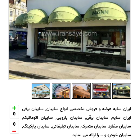
ایران سایه عرضه و فروش تخصصی انواع سایبان, سایبان برقی
0
ایران سایه, سایبان برقی, سایبان بازویی, سایبان اتوماتیک,
0
سایبان مغازه, سایبان متحرک, سایبان تبلیغاتی, سایبان پارکینگ,
سایبان خودرو و … را ارائه می نماید.