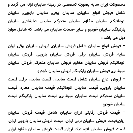
محصولات ایران سایه بصورت تخصصی در زمینه سایبان ارائه می گردد و
شامل فروش انواع سایبان, سایبان برقی, سایبان بازویی, سایبان
اتوماتیک, سایبان مغازه, سایبان متحرک, سایبان تبلیغاتی, سایبان
پارکینگ, سایبان خودرو و سایر خدمات سایبان می باشد. که شامل موارد
ذیل می باشد :
– فروش انواع سایبان شامل فروش سایبان, فروش سایبان برقی ایران
سایه, فروش سایبان برقی, فروش سایبان بازویی, فروش سایبان
اتوماتیک, فروش سایبان مغازه, فروش سایبان متحرک, فروش سایبان
تبلیغاتی, فروش سایبان پارکینگ, فروش سایبان خودرو
– فروش انواع سایبان شامل قیمت سایبان, قیمت سایبان برقی, قیمت
سایبان بازویی, قیمت سایبان اتوماتیک, قیمت سایبان مغازه, قیمت
سایبان متحرک, قیمت سایبان تبلیغاتی, قیمت سایبان پارکینگ, قیمت
سایبان خودرو
– قیمت فروش رقابتی ارزان سایبان شامل قیمت فروش سایبان
ارزان,قیمت فروش سایبان برقی ارزان, قیمت فروش سایبان بازویی ارزان,
قیمت فروش سایبان اتوماتیک ارزان, قیمت فروش سایبان مغازه ارزان,