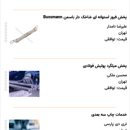
پخش فیوز استوانه ای شاخک دار باسمن Bussmann
علیرضا نامدار
تهران
قیمت: توافقی
پخش میلگرد پولیش فولادی
محسن ملکی
تهران
قیمت: توافقی
خدمات چاپ سه بعدی
تری دی پارسی