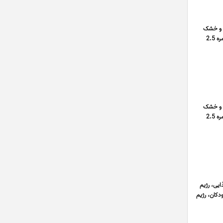
ن و خشک
مسی, سیم خشک مسی, سیم نمره 0.75 – 0.25 میلیمتر, سیم نمره 1.5 – 1 میلیمتر, سیم نمره 10 – 4 میلیمتر, سیم نمره 2.5
ن و خشک
مسی, سیم خشک مسی, سیم نمره 0.75 – 0.25 میلیمتر, سیم نمره 1.5 – 1 میلیمتر, سیم نمره 10 – 4 میلیمتر, سیم نمره 2.5
ایی، رژیم
دکان، رژیم