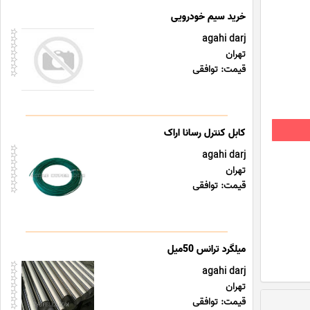
خرید سیم خودرویی
agahi darj
تهران
قیمت: توافقی
کابل کنترل رسانا اراک
agahi darj
تهران
قیمت: توافقی
agahi darj
تهران
قیمت: توافقی