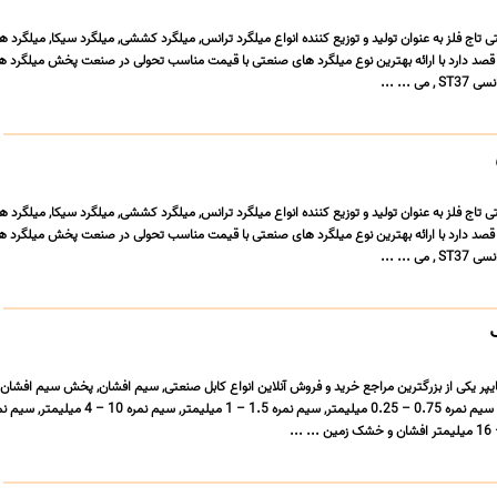
اج فلز به عنوان تولید و توزیع کننده انواع میلگرد ترانس, میلگرد کششی, میلگرد سیکا, میلگرد هات
قصد دارد با ارائه بهترین نوع میلگرد های صنعتی با قیمت مناسب تحولی در صنعت پخش میلگرد ه
 ... ...
اج فلز به عنوان تولید و توزیع کننده انواع میلگرد ترانس, میلگرد کششی, میلگرد سیکا, میلگرد هات
قصد دارد با ارائه بهترین نوع میلگرد های صنعتی با قیمت مناسب تحولی در صنعت پخش میلگرد ه
 ... ...
ک
هایپر یکی از بزرگترین مراجع خرید و فروش آنلاین انواع کابل صنعتی, سیم افشان, پخش سیم افشا