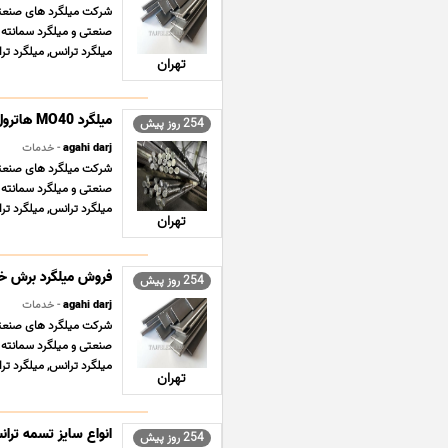
شرکت میلگرد های صنعتی ت
صنعتی و میلگرد سمانته 
میلگرد ترانس, میلگرد ترانسی ST37 , می
تهران
254 روز پیش
agahi darj
- خدمات
شرکت میلگرد های صنعتی ت
صنعتی و میلگرد سمانته 
میلگرد ترانس, میلگرد ترانسی ST37 , می
تهران
254 روز پیش
agahi darj
- خدمات
شرکت میلگرد های صنعتی ت
صنعتی و میلگرد سمانته 
میلگرد ترانس, میلگرد ترانسی ST37 , می
تهران
254 روز پیش