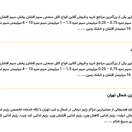
هایپر یکی از بزرگترین مراجع خرید و فروش آنلاین انواع کابل صنعتی, سیم افشان, پخش سیم افشا
هایپر یکی از بزرگترین مراجع خرید و فروش آنلاین انواع کابل صنعتی, سیم افشان, پخش سیم افشا
ن شمال تهران
اره هندیجانی از معتبرترین مراکز رژیم درمانی در شمال و غرب تهران با ارائه خدمات تخصصی رژیم غذ
مانی دیابت، رژیم غذایی کاهش وزن، رژیم غذایی افزایش وزن، رژیم غذایی کبد چرب، رژیم غذایی کو
ی سریع شکم ... ...