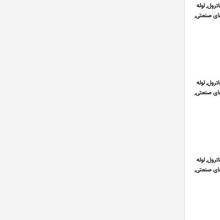
رول, لوله
ای صنعتی,
رول, لوله
ای صنعتی,
رول, لوله
ای صنعتی,