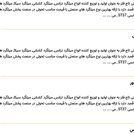
اج فلز به عنوان تولید و توزیع کننده انواع میلگرد ترانس, میلگرد کششی, میلگرد سیکا, میلگرد هات
قصد دارد با ارائه بهترین نوع میلگرد های صنعتی با قیمت مناسب تحولی در صنعت پخش میلگرد ه
 ... ...
اج فلز به عنوان تولید و توزیع کننده انواع میلگرد ترانس, میلگرد کششی, میلگرد سیکا, میلگرد هات
قصد دارد با ارائه بهترین نوع میلگرد های صنعتی با قیمت مناسب تحولی در صنعت پخش میلگرد ه
 ... ...
اج فلز به عنوان تولید و توزیع کننده انواع میلگرد ترانس, میلگرد کششی, میلگرد سیکا, میلگرد هات
قصد دارد با ارائه بهترین نوع میلگرد های صنعتی با قیمت مناسب تحولی در صنعت پخش میلگرد ه
 ... ...