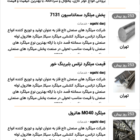
برودتی انواع کولر گازی، یخچال و سردخانه، با بهترین کیفیت و قیمت
مناسب در تهران. محصولات و خدمات ما کمپرسور کولر گازی، یخچال،
سردخانه و خودرو پمپ وکیوم و تعمیر ان ... ...
253 روز پیش
agahi darj
- خدمات
شرکت میلگرد های صنعتی تاج فلز به عنوان تولید و توزیع کننده انواع
میلگرد ترانس, میلگرد کششی, میلگرد سیکا, میلگرد هاترول, لوله
صنعتی و میلگرد سمانته قصد دارد با ارائه بهترین نوع میلگرد های
تهران
صنعتی با قیمت مناسب تحولی در صنعت پخش میلگرد های صنعتی,
میلگرد ترانس, میلگرد ترانسی ST37 , می ... ...
253 روز پیش
agahi darj
- خدمات
شرکت میلگرد های صنعتی تاج فلز به عنوان تولید و توزیع کننده انواع
میلگرد ترانس, میلگرد کششی, میلگرد سیکا, میلگرد هاترول, لوله
صنعتی و میلگرد سمانته قصد دارد با ارائه بهترین نوع میلگرد های
تهران
صنعتی با قیمت مناسب تحولی در صنعت پخش میلگرد های صنعتی,
میلگرد ترانس, میلگرد ترانسی ST37 , می ... ...
253 روز پیش
agahi darj
- خدمات
شرکت میلگرد های صنعتی تاج فلز به عنوان تولید و توزیع کننده انواع
میلگرد ترانس, میلگرد کششی, میلگرد سیکا, میلگرد هاترول, لوله