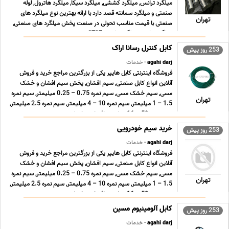
میلگرد ترانس, میلگرد کششی, میلگرد سیکا, میلگرد هاترول, لوله
صنعتی و میلگرد سمانته قصد دارد با ارائه بهترین نوع میلگرد های
تهران
صنعتی با قیمت مناسب تحولی در صنعت پخش میلگرد های صنعتی,
میلگرد ترانس, میلگرد ترانسی ST37 , می ... ...
کابل کنترل رسانا اراک
253 روز پیش
agahi darj
- خدمات
فروشگاه اینترنتی کابل هایپر یکی از بزرگترین مراجع خرید و فروش
آنلاین انواع کابل صنعتی, سیم افشان, پخش سیم افشان و خشک
مسی, سیم خشک مسی, سیم نمره 0.75 – 0.25 میلیمتر, سیم نمره
تهران
1.5 – 1 میلیمتر, سیم نمره 10 – 4 میلیمتر, سیم نمره 2.5 میلیمتر,
سیم نمره 50 – 16 میلیمتر افشان و خشک زمین ... ...
خرید سیم خودرویی
253 روز پیش
agahi darj
- خدمات
فروشگاه اینترنتی کابل هایپر یکی از بزرگترین مراجع خرید و فروش
آنلاین انواع کابل صنعتی, سیم افشان, پخش سیم افشان و خشک
مسی, سیم خشک مسی, سیم نمره 0.75 – 0.25 میلیمتر, سیم نمره
تهران
1.5 – 1 میلیمتر, سیم نمره 10 – 4 میلیمتر, سیم نمره 2.5 میلیمتر,
سیم نمره 50 – 16 میلیمتر افشان و خشک زمین ... ...
کابل آلومینیوم مسین
253 روز پیش
agahi darj
- خدمات