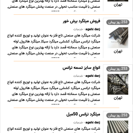
صنعتی و میلگرد سمانته قصد دارد با ارائه بهترین نوع میلگرد های
تهران
صنعتی با قیمت مناسب تحولی در صنعت پخش میلگرد های صنعتی,
میلگرد ترانس, میلگرد ترانسی ST37 , می ... ...
253 روز پیش
agahi darj
- خدمات
شرکت میلگرد های صنعتی تاج فلز به عنوان تولید و توزیع کننده انواع
میلگرد ترانس, میلگرد کششی, میلگرد سیکا, میلگرد هاترول, لوله
صنعتی و میلگرد سمانته قصد دارد با ارائه بهترین نوع میلگرد های
تهران
صنعتی با قیمت مناسب تحولی در صنعت پخش میلگرد های صنعتی,
میلگرد ترانس, میلگرد ترانسی ST37 , می ... ...
253 روز پیش
agahi darj
- خدمات
شرکت میلگرد های صنعتی تاج فلز به عنوان تولید و توزیع کننده انواع
میلگرد ترانس, میلگرد کششی, میلگرد سیکا, میلگرد هاترول, لوله
صنعتی و میلگرد سمانته قصد دارد با ارائه بهترین نوع میلگرد های
تهران
صنعتی با قیمت مناسب تحولی در صنعت پخش میلگرد های صنعتی,
میلگرد ترانس, میلگرد ترانسی ST37 , می ... ...
253 روز پیش
agahi darj
- خدمات
شرکت میلگرد های صنعتی تاج فلز به عنوان تولید و توزیع کننده انواع