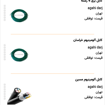
کابل برق 4 رشته
agahi darj
تهران
قیمت: توافقی
کابل آلومینیوم خراسان
agahi darj
تهران
قیمت: توافقی
کابل آلومینیوم مسین
agahi darj
تهران
قیمت: توافقی