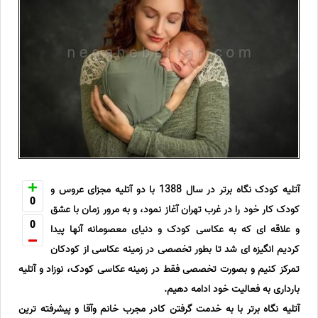
آتلیه کودک نگاه برتر در سال 1388 با دو آتلیه مجزای عروس و
0
کودک کار خود را در غرب تهران آغاز نمود، و به مرور زمان با عشق
0
و علاقه ای که به عکاسی کودک و دنیای معصومانه آنها پیدا
کردیم انگیزه ای شد تا بطور تخصصی در زمینه عکاسی از کودکان
تمرکز کنیم و بصورت تخصصی فقط در زمینه عکاسی کودک، نوزاد و آتلیه
بارداری به فعالیت خود ادامه دهیم.
آتلیه نگاه برتر با به خدمت گرفتن کادر مجرب خانم وآقا و پیشرفته ترین