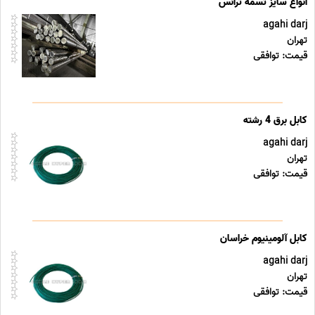
agahi darj
تهران
قیمت: توافقی
کابل برق 4 رشته
agahi darj
تهران
قیمت: توافقی
کابل آلومینیوم خراسان
agahi darj
تهران
قیمت: توافقی