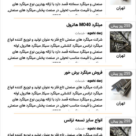
صنعتی و میلگرد سمانته قصد دارد با ارائه بهترین نوع میلگرد های
تهران
صنعتی با قیمت مناسب تحولی در صنعت پخش میلگرد های صنعتی,
میلگرد ترانس, میلگرد ترانسی ST37 , می ... ...
255 روز پیش
agahi darj
- خدمات
شرکت میلگرد های صنعتی تاج فلز به عنوان تولید و توزیع کننده انواع
میلگرد ترانس, میلگرد کششی, میلگرد سیکا, میلگرد هاترول, لوله
صنعتی و میلگرد سمانته قصد دارد با ارائه بهترین نوع میلگرد های
تهران
صنعتی با قیمت مناسب تحولی در صنعت پخش میلگرد های صنعتی,
میلگرد ترانس, میلگرد ترانسی ST37 , می ... ...
255 روز پیش
agahi darj
- خدمات
شرکت میلگرد های صنعتی تاج فلز به عنوان تولید و توزیع کننده انواع
میلگرد ترانس, میلگرد کششی, میلگرد سیکا, میلگرد هاترول, لوله
صنعتی و میلگرد سمانته قصد دارد با ارائه بهترین نوع میلگرد های
تهران
صنعتی با قیمت مناسب تحولی در صنعت پخش میلگرد های صنعتی,
میلگرد ترانس, میلگرد ترانسی ST37 , می ... ...
255 روز پیش
agahi darj
- خدمات
شرکت میلگرد های صنعتی تاج فلز به عنوان تولید و توزیع کننده انواع