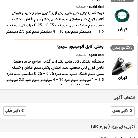
agahi darj
- خدمات
فروشگاه اینترنتی کابل هایپر یکی از بزرگترین مراجع خرید و فروش
آنلاین انواع کابل صنعتی, سیم افشان, پخش سیم افشان و خشک
مسی, سیم خشک مسی, سیم نمره 0.75 – 0.25 میلیمتر, سیم نمره
تهران
1.5 – 1 میلیمتر, سیم نمره 10 – 4 میلیمتر, سیم نمره 2.5 میلیمتر,
سیم نمره 50 – 16 میلیمتر افشان و خشک زمین ... ...
پخش کابل آلومینیوم سیمیا
255 روز پیش
agahi darj
- خدمات
فروشگاه اینترنتی کابل هایپر یکی از بزرگترین مراجع خرید و فروش
آنلاین انواع کابل صنعتی, سیم افشان, پخش سیم افشان و خشک
مسی, سیم خشک مسی, سیم نمره 0.75 – 0.25 میلیمتر, سیم نمره
تهران
1.5 – 1 میلیمتر, سیم نمره 10 – 4 میلیمتر, سیم نمره 2.5 میلیمتر,
سیم نمره 50 – 16 میلیمتر افشان و خشک زمین ... ...
انتخاب آگهی
آگهی بعدی
آگهی قبلی
آگهی‌های ویژه {توزیع کالا}