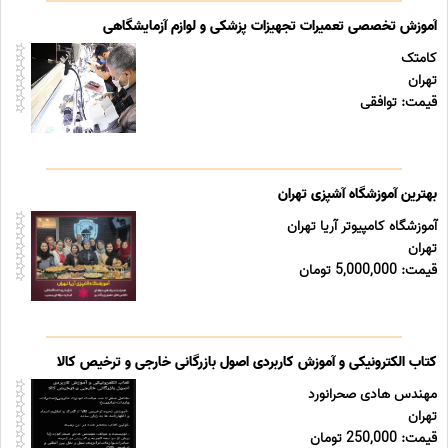
آموزش تخصصی تعمیرات تجهیزات پزشکی و لوازم آزمایشگاهی
کامتک
تهران
قیمت: توافقی
بهترین آموزشگاه آشپزی تهران
آموزشگاه کامپیوتر آریا تهران
تهران
قیمت: 5,000,000 تومان
کتاب الکترونیکی و آموزش کاربردی اصول بازرگانی خارجی و ترخیص کالا
مهندس هادی صحرانورد
تهران
قیمت: 250,000 تومان