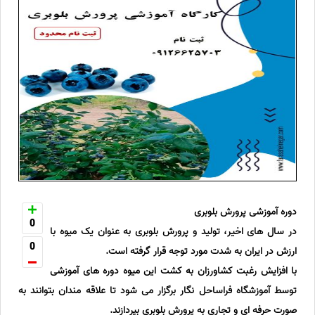
دوره آموزشی پرورش بلوبری
0
در سال های اخیر، تولید و پرورش بلوبری به عنوان یک میوه با
0
ارزش در ایران به شدت مورد توجه قرار گرفته است.
با افزایش رغبت کشاورزان به کشت این میوه دوره های آموزشی
توسط آموزشگاه فراساحل نگار برگزار می شود تا علاقه مندان بتوانند به
صورت حرفه ای و تجاری به پرورش بلوبری بپردازند.