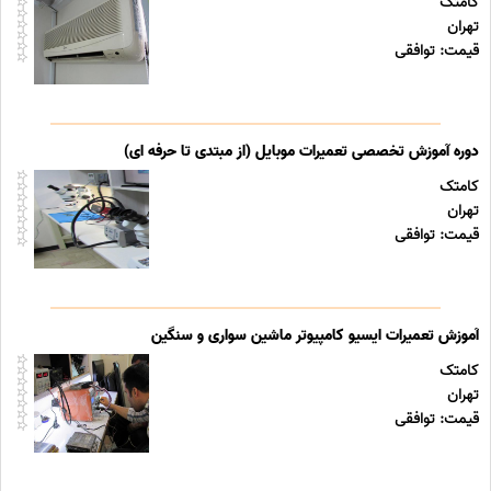
کامتک
تهران
قیمت: توافقی
دوره آموزش تخصصی تعمیرات موبایل (از مبتدی تا حرفه ای)
کامتک
تهران
قیمت: توافقی
آموزش تعمیرات ایسیو کامپیوتر ماشین سواری و سنگین
کامتک
تهران
قیمت: توافقی