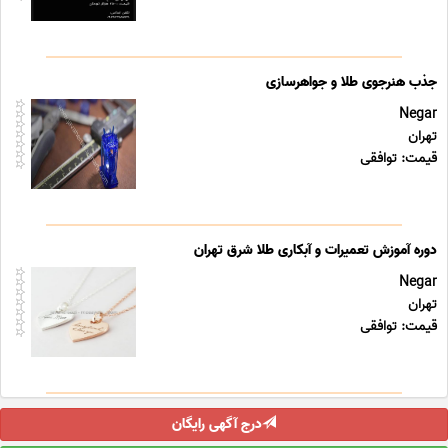
جذب هنرجوی طلا و جواهرسازی
Negar
تهران
قیمت: توافقی
دوره آموزش تعمیرات و آبکاری طلا شرق تهران
Negar
تهران
قیمت: توافقی
درج آگهی رایگان