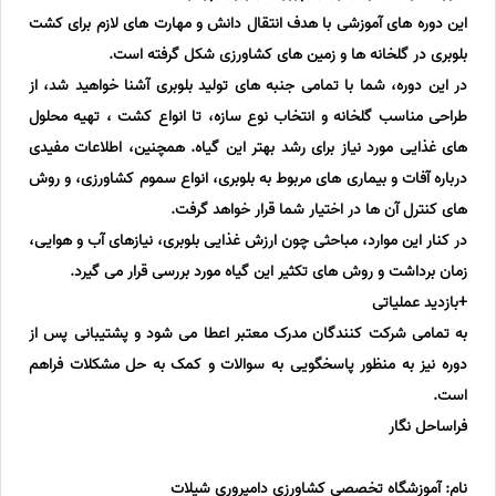
این دوره های آموزشی با هدف انتقال دانش و مهارت های لازم برای کشت
بلوبری در گلخانه ها و زمین های کشاورزی شکل گرفته است.
در این دوره، شما با تمامی جنبه های تولید بلوبری آشنا خواهید شد، از
طراحی مناسب گلخانه و انتخاب نوع سازه، تا انواع کشت ، تهیه محلول
های غذایی مورد نیاز برای رشد بهتر این گیاه. همچنین، اطلاعات مفیدی
درباره آفات و بیماری های مربوط به بلوبری، انواع سموم کشاورزی، و روش
های کنترل آن ها در اختیار شما قرار خواهد گرفت.
در کنار این موارد، مباحثی چون ارزش غذایی بلوبری، نیازهای آب و هوایی،
زمان برداشت و روش های تکثیر این گیاه مورد بررسی قرار می گیرد.
+بازدید عملیاتی
به تمامی شرکت کنندگان مدرک معتبر اعطا می شود و پشتیبانی پس از
دوره نیز به منظور پاسخگویی به سوالات و کمک به حل مشکلات فراهم
است.
فراساحل نگار
نام: آموزشگاه تخصصی کشاورزی دامپروری شیلات