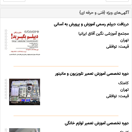
آگهی‌های ویژه {فنی و حرفه ای}
دریافت دیپلم رسمی آموزش و پرورش به آسانی
مجتمع آموزشی نگین آفاق ایرانیا
تهران
قیمت: توافقی
دوره تخصصی آموزش تعمیر تلویزیون و مانیتور
کامتک
تهران
قیمت: توافقی
دوره تخصصی آموزش تعمیر لوازم خانگی