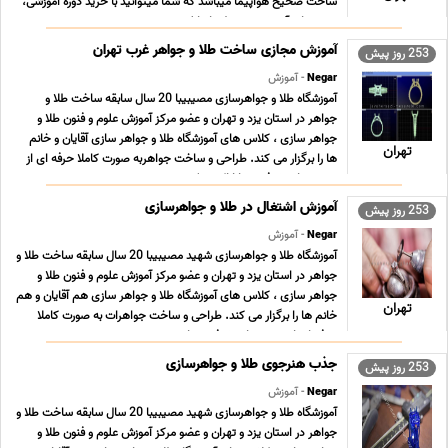
ساخت صحیح هواپیما میباشد که شما میتوانید با خرید دوره آموزشی،
ویدیوهای آموزشی مربوطه را دانلود ... ...
آموزش مجازی ساخت طلا و جواهر غرب تهران
253 روز پیش
Negar
- آموزش
آموزشگاه طلا و جواهرسازی مصیبیبا 20 سال سابقه ساخت طلا و
جواهر در استان یزد و تهران و عضو مرکز آموزش علوم و فنون طلا و
جواهر سازى ، کلاس هاى آموزشگاه طلا و جواهر سازى آقایان و خانم
تهران
ها را برگزار می کند. طراحى و ساخت جواهربه صورت کاملا حرفه اى از
مبتدى تا پیشرفته و با ارائه مدرک دی ... ...
آموزش اشتغال در طلا و جواهرسازی
253 روز پیش
Negar
- آموزش
آموزشگاه طلا و جواهرسازی شهید مصیبیبا 20 سال سابقه ساخت طلا و
جواهر در استان یزد و تهران و عضو مرکز آموزش علوم و فنون طلا و
جواهر سازى ، کلاس هاى آموزشگاه طلا و جواهر سازى هم آقایان و هم
تهران
خانم ها را برگزار می کند. طراحى و ساخت جواهرات به صورت کاملا
حرفه اى از مبتدى تا پیشرفته و با ... ...
جذب هنرجوی طلا و جواهرسازی
253 روز پیش
Negar
- آموزش
آموزشگاه طلا و جواهرسازی شهید مصیبیبا 20 سال سابقه ساخت طلا و
جواهر در استان یزد و تهران و عضو مرکز آموزش علوم و فنون طلا و