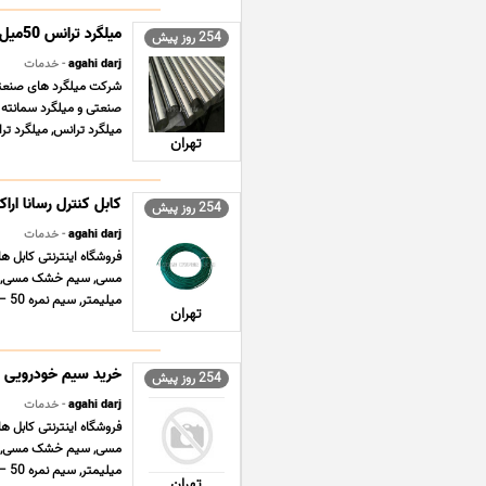
254 روز پیش
agahi darj
- خدمات
شرکت میلگرد های صنعتی ت
صنعتی و میلگرد سمانته 
میلگرد ترانس, میلگرد ترانسی ST37 , می
تهران
کابل کنترل رسانا ارا
254 روز پیش
agahi darj
- خدمات
فروشگاه اینترنتی کابل 
میلیمتر, سیم نمره 50 – 16 میلیمتر افشان و خشک زمین ... ...
تهران
خرید سیم خودرویی
254 روز پیش
agahi darj
- خدمات
فروشگاه اینترنتی کابل 
میلیمتر, سیم نمره 50 – 16 میلیمتر افشان و خشک زمین ... ...
تهران