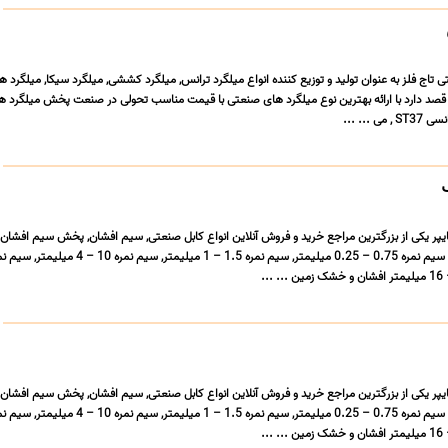
اج فلز به عنوان تولید و توزیع کننده انواع میلگرد ترانس, میلگرد کششی, میلگرد سیکا, میلگرد هات
قصد دارد با ارائه بهترین نوع میلگرد های صنعتی با قیمت مناسب تحولی در صنعت پخش میلگرد ه
 ... ...
ک
هایپر یکی از بزرگترین مراجع خرید و فروش آنلاین انواع کابل صنعتی, سیم افشان, پخش سیم افشا
هایپر یکی از بزرگترین مراجع خرید و فروش آنلاین انواع کابل صنعتی, سیم افشان, پخش سیم افشا