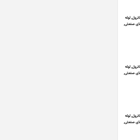
رول, لوله
ای صنعتی,
رول, لوله
ای صنعتی,
رول, لوله
ای صنعتی,