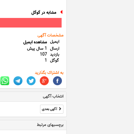
مشابه در گوگل
مشخصات آگهی
ایمیل
مشاهده ایمیل
ارسال
1 سال پیش
بازدید
107
گوگل
1
به اشتراک بگذارید
انتخاب آگهی
آگهی بعدی
برچسبهای مرتبط