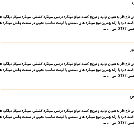
اج فلز به عنوان تولید و توزیع کننده انواع میلگرد ترانس, میلگرد کششی, میلگرد سیکا, میلگرد هات
قصد دارد با ارائه بهترین نوع میلگرد های صنعتی با قیمت مناسب تحولی در صنعت پخش میلگرد ه
 ... ...
اج فلز به عنوان تولید و توزیع کننده انواع میلگرد ترانس, میلگرد کششی, میلگرد سیکا, میلگرد هات
قصد دارد با ارائه بهترین نوع میلگرد های صنعتی با قیمت مناسب تحولی در صنعت پخش میلگرد ه
 ... ...
اج فلز به عنوان تولید و توزیع کننده انواع میلگرد ترانس, میلگرد کششی, میلگرد سیکا, میلگرد هات
قصد دارد با ارائه بهترین نوع میلگرد های صنعتی با قیمت مناسب تحولی در صنعت پخش میلگرد ه
 ... ...