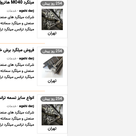
254 روز پیش
agahi darj
- خدمات
شرکت میلگرد های صنعتی ت
صنعتی و میلگرد سمانته 
میلگرد ترانس, میلگرد ترانسی ST37 , می
تهران
254 روز پیش
agahi darj
- خدمات
شرکت میلگرد های صنعتی ت
صنعتی و میلگرد سمانته 
میلگرد ترانس, میلگرد ترانسی ST37 , می
تهران
254 روز پیش
agahi darj
- خدمات
شرکت میلگرد های صنعتی ت
صنعتی و میلگرد سمانته 
میلگرد ترانس, میلگرد ترانسی ST37 , می
تهران