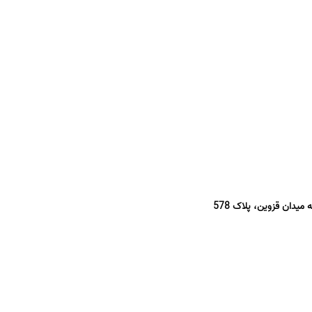
میدان قزوین، پلاک 578