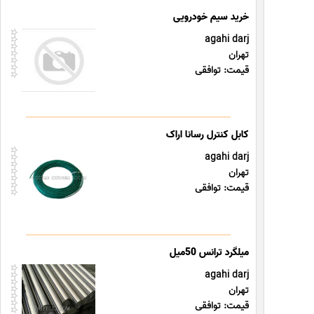
خرید سیم خودرویی
agahi darj
تهران
قیمت: توافقی
کابل کنترل رسانا اراک
agahi darj
تهران
قیمت: توافقی
agahi darj
تهران
قیمت: توافقی