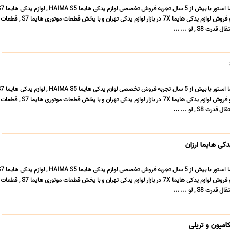
لوازم یدکی HAIMA S8 و فروش لوازم یدکی هایما 7X در بازار ل
لوازم یدکی HAIMA S8 و فروش لوازم یدکی هایما 7X در بازار ل
ی هایما ارزان
لوازم یدکی HAIMA S8 و فروش لوازم یدکی هایما 7X در بازار ل
میون و تریلی