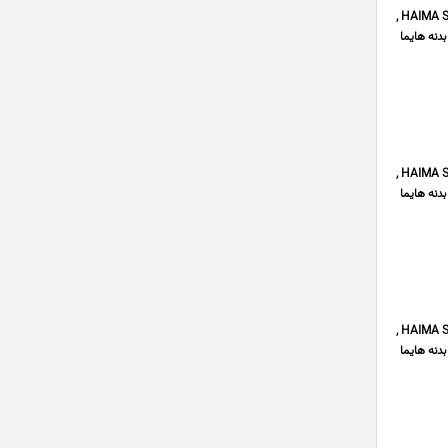
فروشگاه لوازم یدکی هایما استور با بیش از 5 سال تجربه فروش تخصصی لوازم یدکی هایما HAIMA S5 , لوازم یدکی هایما HAIMA S7 ,
وازم یدکی تهران و با پخش قطعات موتوری هایما S7 , قطعات بدنه هایما
فروشگاه لوازم یدکی هایما استور با بیش از 5 سال تجربه فروش تخصصی لوازم یدکی هایما HAIMA S5 , لوازم یدکی هایما HAIMA S7 ,
وازم یدکی تهران و با پخش قطعات موتوری هایما S7 , قطعات بدنه هایما
فروشگاه لوازم یدکی هایما استور با بیش از 5 سال تجربه فروش تخصصی لوازم یدکی هایما HAIMA S5 , لوازم یدکی هایما HAIMA S7 ,
وازم یدکی تهران و با پخش قطعات موتوری هایما S7 , قطعات بدنه هایما