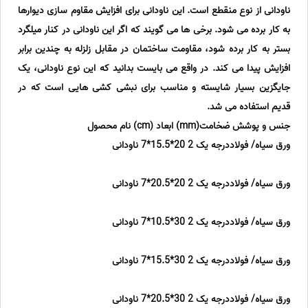
ناودانی از نوع منقطع است. این ناودانی برای افزایش مقاوم سازی دیوارها
به کار برده می شود. برخی ها می گویند که اگر این ناودانی در کنار میلگرد
بستر به کار برده شود، مقاومت ساختمان در مقابل زلزله به چندین برابر
افزایش پیدا می کند. در واقع می بایست بدانید که این نوع ناودانی، یک
جایگزین بسیار شایسته و مناسب برای نبشی کشی هایی است که در
قدیم استفاده می شد.
جنس و پوشش ضخامت(mm) ابعاد (cm) نام محصول
ورق سیاه/ فولاددرجه یک 2 20*15.5*7 ناودانی
ورق سیاه/ فولاددرجه یک 2 20*20.5*7 ناودانی
ورق سیاه/ فولاددرجه یک 2 30*10.5*7 ناودانی
ورق سیاه/ فولاددرجه یک 2 30*15.5*7 ناودانی
ورق سیاه/ فولاددرجه یک 2 30*20.5*7 ناودانی