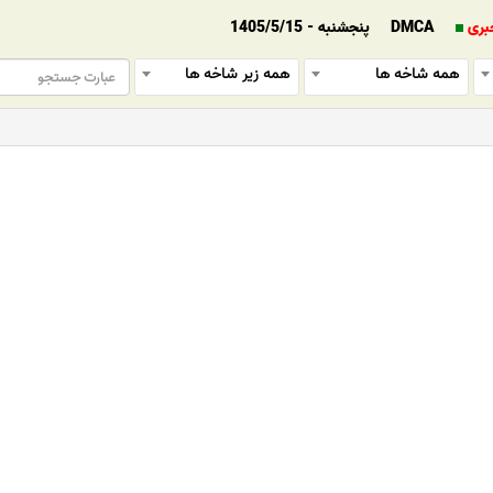
بری
DMCA
پنجشنبه - 1405/5/15
همه شاخه ها
همه زیر شاخه ها