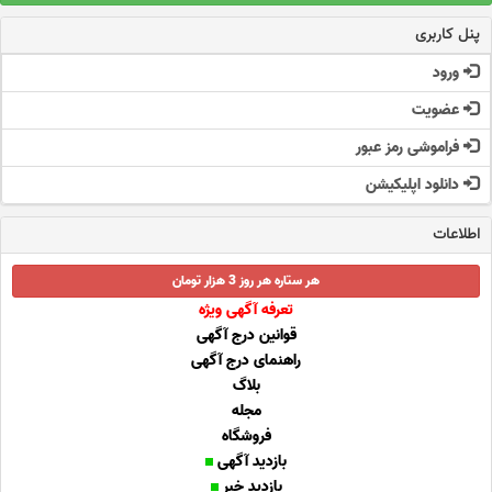
پنل کاربری
ورود
عضویت
فراموشی رمز عبور
دانلود اپلیکیشن
اطلاعات
هر ستاره هر روز 3 هزار تومان
تعرفه آگهی ویژه
قوانین درج آگهی
راهنمای درج آگهی
بلاگ
مجله
فروشگاه
بازدید آگهی
بازدید خبر