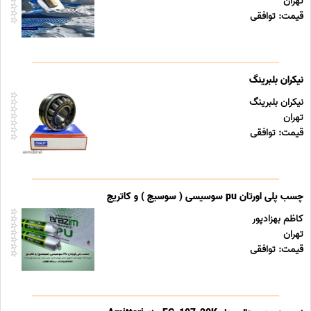
تهران
قیمت: توافقی
نیکران بلبرینگ
نیکران بلبرینگ
تهران
قیمت: توافقی
چسب پلی اورتان pu سوسیسی ( سوسیج ) و کاتریج
کاظم بهزادپور
تهران
قیمت: توافقی