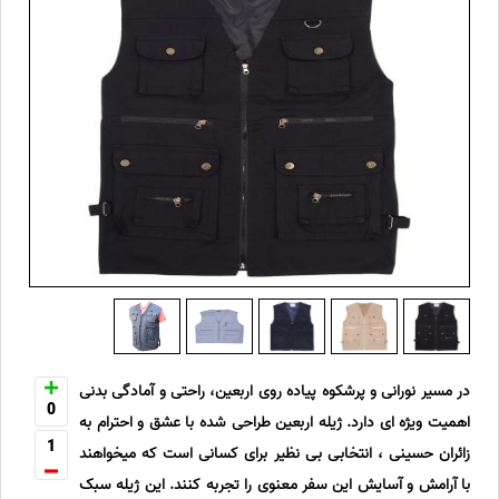
در مسیر نورانی و پرشکوه پیاده روی اربعین، راحتی و آمادگی بدنی
0
اهمیت ویژه ای دارد. ژیله اربعین طراحی شده با عشق و احترام به
1
زائران حسینی ، انتخابی بی نظیر برای کسانی است که میخواهند
با آرامش و آسایش این سفر معنوی را تجربه کنند. این ژیله سبک