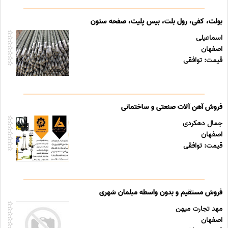
بولت، کفی، رول بلت، بیس پلیت، صفحه ستون
اسماعیلی
اصفهان
قیمت: توافقی
فروش آهن آلات صنعتی و ساختمانی
جمال دهکردی
اصفهان
قیمت: توافقی
فروش مستقیم و بدون واسطه مبلمان شهری
مهد تجارت میهن
اصفهان