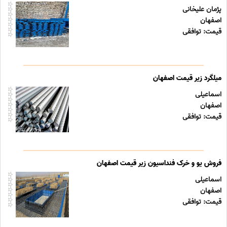
پژمان علیخانی
اصفهان
قیمت: توافقی
میلگرد زیر قیمت اصفهان
اسماعیلی
اصفهان
قیمت: توافقی
فروش یو و خرک فنداسیون زیر قیمت اصفهان
اسماعیلی
اصفهان
قیمت: توافقی