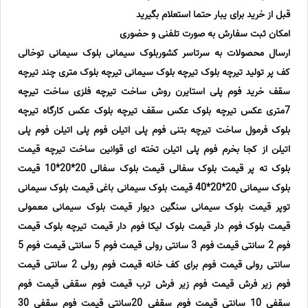
قبل از خرید برای یبار حتما استعلام بگیرید
امکان ثبت سفارش به صورت تلفنی و حضوری
ارسال محصولات به سرتاسر کشوربلوک سیمانی بلوک سیمانی توخالی
کف پر تولید تیرچه بلوک تیرچه بلوک سیمانی تیرچه بلوک متری چند تیرچه
سقف خرید فوم پلی استایرن روش ساخت تیرچه فلزی ساخت تیرچه
7متری عکس تیرچه بلوک عکس سقف تیرچه بلوک عکس کارگاه تیرچه
بلوک فرمول ساخت تیرچه بتنی فوم پلی اتیلن فوم پلی اتیلن فوم پلی
اتیلن از کجا بخرم فوم پلی اتیلن تخته ای قوانین ساخت تیرچه قیمت
بلوک ته پر قیمت بلوک سفالی قیمت بلوک سفالی 20*20*10 قیمت
بلوک سیمانی 20*20*40 قیمت بلوک سیمانی باغی قیمت بلوک سیمانی
توپر قیمت بلوک سیمانی سنگین دیوار قیمت بلوک سیمانی معمولی
قیمت بلوک فوم دار قیمت بلوک لیکا فوم دار قیمت تیرچه بلوک قیمت
فوم 2 سانتی قیمت فوم 3 سانتی رولی قیمت فوم 5 سانتی قیمت فوم 5
سانتی رولی قیمت فوم برای کف خانه قیمت فوم رولی 2 سانتی قیمت
فوم زیر فرش قیمت فوم زیر فرش ترب قیمت فوم سقفی قیمت فوم
سقفی 10 سانتی قیمت فوم سقفی 20سانتی قیمت فوم سقفی 30