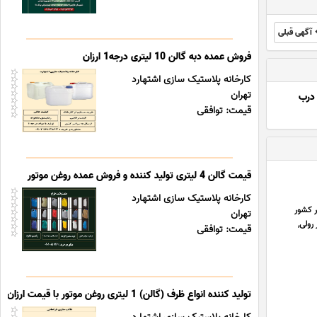
آگهی قبلی
فروش عمده دبه گالن 10 لیتری درجه1 ارزان
کارخانه پلاستیک سازی اشتهارد
تهران
درب
قیمت: توافقی
قیمت گالن 4 لیتری تولید کننده و فروش عمده روغن موتور
کارخانه پلاستیک سازی اشتهارد
ر کشور
تهران
رولی,
قیمت: توافقی
تولید کننده انواع ظرف (گالن) 1 لیتری روغن موتور با قیمت ارزان