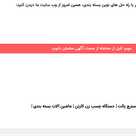
با راه حل های نوین بسته بندی، همین امروز از وب سایت ما دیدن کنید:
مهم: قبل از معامله از صحت آگهی مطمئن شوید.
سترچ پالت
|
دستگاه چسب زن کارتن
|
ماشین آلات بسته بندی
|