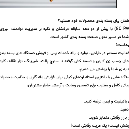
 مطمئن برای بسته بندی محصولات خود هستید؟
صنایع بسته بندی گواتر کنترل (GC PACK) با بیش از دو دهه سابقه درخشان و تکیه بر مدیریت توانمند، نیروی
شما در مسیر تحول صنعت بسته بندی کشور است.
عالیت مستمر در طراحی، تولید و ارائه خدمات پس از فروش دستگاه های بسته بندی
ی چسب زن کارتن و تسمه کش گرفته تا استرچ پالت، شیرینگ، نوار نقاله، کارت
ه بندی شما را پوشش می دهیم.
دستگاه هایی با بالاترین استانداردهای کیفی برای افزایش ماندگاری و جذابیت محصول
انی کامل و مطلوب برای تضمین رضایت و آرامش خاطر مشتریان.
 باکیفیت و ایمن عرضه کنید.
دهید.
 بازار رقابتی متمایز شوید.