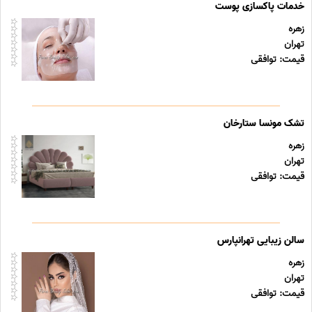
خدمات پاکسازی پوست
زهره
تهران
قیمت: توافقی
تشک مونسا ستارخان
زهره
تهران
قیمت: توافقی
سالن زیبایی تهرانپارس
زهره
تهران
قیمت: توافقی