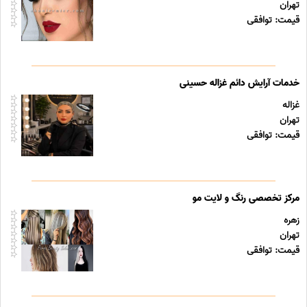
تهران
قیمت: توافقی
خدمات آرایش دائم غزاله حسینی
غزاله
تهران
قیمت: توافقی
مرکز تخصصی رنگ و لایت مو
زهره
تهران
قیمت: توافقی