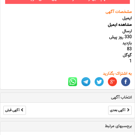
مشخصات آگهی
ایمیل
مشاهده ایمیل
ارسال
330 روز پیش
بازدید
83
گوگل
1
به اشتراک بگذارید
انتخاب آگهی
آگهی بعدی
آگهی قبلی
برچسبهای مرتبط