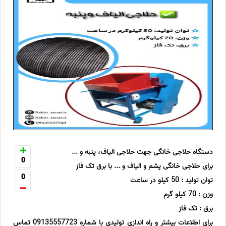
دستگاه حلاجی خانگی جهت حلاجی الیاف، پنبه و ...
0
برای حلاجی خانگی پشم و الیاف و ... با برق تک فاز
0
توان تولید : 50 کیلو در ساعت
وزن : 70 کیلو گرم
برق : تک فاز
برای اطلاعات بیشتر و راه اندازی تولیدی با شماره 09135557723 تماس