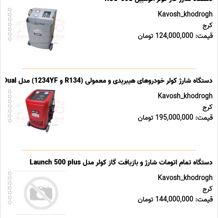
Kavosh_khodrogh
کرج
قیمت: 124,000,000 تومان
دستگاه شارژ کولر خودروهای هیبریدی و معمولی (R134 و 1234YF) مدل 70s-Dual
Kavosh_khodrogh
کرج
قیمت: 195,000,000 تومان
دستگاه تمام اتومات شارژ و بازیافت گاز کولر مدل Launch 500 plus
Kavosh_khodrogh
کرج
قیمت: 144,000,000 تومان