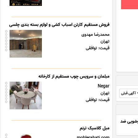
فروش مستقیم کارتن اسباب کشی و لوازم بسته بندی چلسی
محمدرضا مهدوی
تهران
قیمت: توافقی
مبلمان و سرویس چوب مستقیم از کارخانه
Negar
تهران
آگهی قبلی
قیمت: توافقی
شویی ضد
مبل کلاسیک ترنم