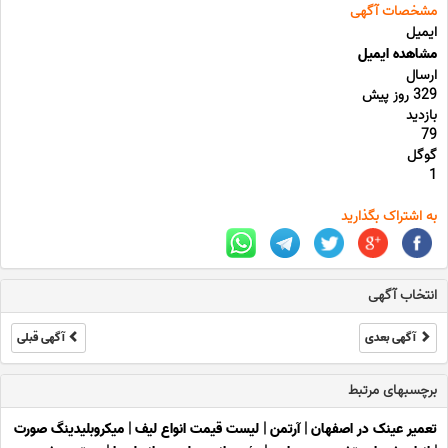
مشخصات آگهی
ایمیل
مشاهده ایمیل
ارسال
329 روز پیش
بازدید
79
گوگل
1
به اشتراک بگذارید
انتخاب آگهی
آگهی بعدی
آگهی قبلی
برچسبهای مرتبط
تعمیر عینک در اصفهان
|
آرتمن
|
لیست قیمت انواع لیف
|
میکروبلیدینگ صورت