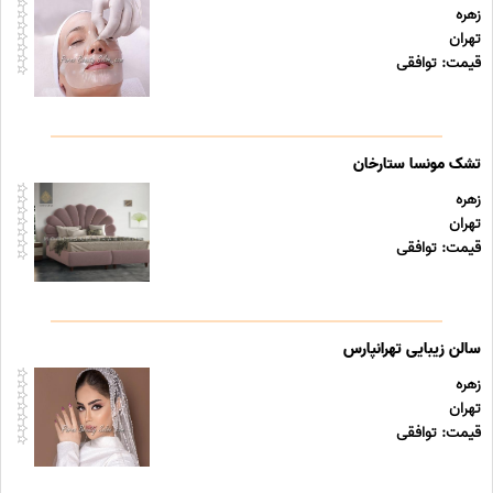
زهره
تهران
قیمت: توافقی
تشک مونسا ستارخان
زهره
تهران
قیمت: توافقی
سالن زیبایی تهرانپارس
زهره
تهران
قیمت: توافقی