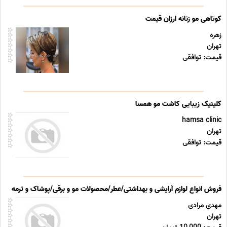
کوتاهی مو زنانه ارزان قیمت
زهره
تهران
قیمت: توافقی
کلینیک زیبایی کاشت مو همسا
hamsa clinic
تهران
قیمت: توافقی
فروش انواع لوازم آرایشی و بهداشتی/عطر/محصولات مو و برقی/پوشاک و ترمه
مهدی مرادی
تهران