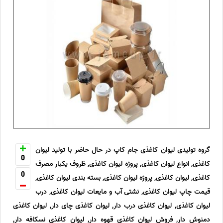
گروه تولیدی لیوان کاغذی جام کاپ در حال حاضر با تولید لیوان
0
کاغذی, انواع لیوان کاغذی, پروژه لیوان کاغذی, ظروف یکبار مصرف
0
کاغذی, لیوان کاغذی, پروژه لیوان کاغذی, بسته بندی لیوان کاغذی,
قیمت چاپ لیوان کاغذی, نشتی آب و مایعات لیوان کاغذی, درب
لیوان کاغذی, لیوان کاغذی درب دار, لیوان کاغذی چای دار, لیوان کاغذی
دمنوش دار, فروش لیوان کاغذی قهوه دار, لیوان کاغذی نسکافه دار,