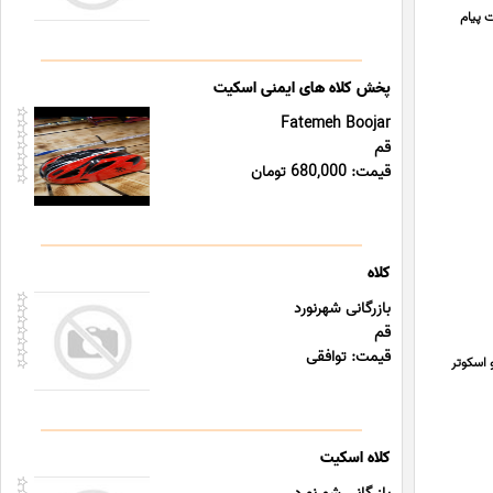
 پیام
پخش کلاه های ایمنی اسکیت
Fatemeh Boojar
قم
قیمت: 680,000 تومان
کلاه
بازرگانی شهرنورد
قم
قیمت: توافقی
اسکوتر
کلاه اسکیت