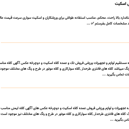
ی اسکیت
تاندارد بالا راحت، محکم، مناسب استفاده طولانی برای ورزشکاران و اسکیت سواری سرعت قیمت عال
د مشخصات کامل بفرستم ✅ ...
ننده مستقیم لوازم و تجهیزات ورزشی فروش تک و عمده کلاه اسکیت و دوچرخه عکس آگهی کلاه من
 دوچرخه موجود در 10 رنگ میباشد کلاه های فانتزی طرحدار ,کلاه سوارکاری و کلاه موتور در طرح و رنگ های مختلف موج
 تماس بگیرید ...
کننده تجهیزات و لوازم ورزشی فروش عمده کلاه اسکیت و دوچرخه عکس های آگهی کلاه ایمنی مناسب
رخه موجود در 10 رنگ کلاه های فانتزی طرحدار ,کلاه سوارکاری و کلاه موتور در طرح و رنگ های مختلف نیز موجود اس
 بگیرید ...