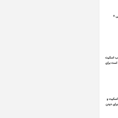
ی +
اسب اسکیت
ود است برای
 اسکیت و
ت برای دیدن