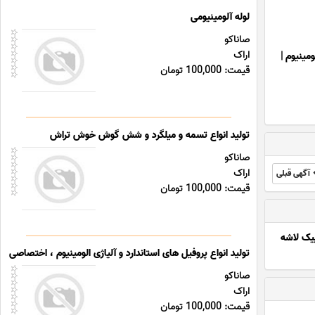
لوله آلومینیومی
صاناکو
اراک
ومینیوم
|
قیمت: 100,000 تومان
تولید انواع تسمه و میلگرد و شش گوش خوش تراش
صاناکو
اراک
آگهی قبلی
قیمت: 100,000 تومان
ییک لاشه
تولید انواع پروفیل های استاندارد و آلیاژی الومینیوم ، اختصاصی و
صاناکو
اراک
قیمت: 100,000 تومان