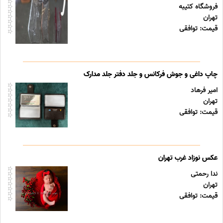
فروشگاه کتیبه
تهران
قیمت: توافقی
چاپ داغی و جوش فرکانس و جلد دفتر جلد مدارک
امیر فرهاد
تهران
قیمت: توافقی
عکس نوزاد غرب تهران
ندا رحمتی
تهران
قیمت: توافقی