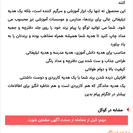
کنند
این محصول نه تنها یک ابزار آموزشی و سرگرم کننده است، بلکه یک هدیه
تبلیغاتی عالی برای برندها، مدارس و موسسات آموزشی نیز محسوب می
شود. شما می توانید لوگو یا پیام برند خود را روی جلد دفترچه و جعبه
مداد چاپ کنید تا هدیه شما همیشه همراه مخاطب بوده و برندتان را به
یاد بیاورد
مناسب برای هدیه دانش آموزی، هدیه مدرسه و هدیه تبلیغاتی
طراحی جذاب و ست شده بین دفترچه و مداد رنگی
کیفیت بالا و دوام طولانی
افزایش دیده شدن برند شما با یک هدیه کاربردی و دوست داشتنی
یک هدیه ماندگار که هم کاربردی است و هم خاطره انگیز برای اطالاعات
بیشتر در تلگرام پیام بدین
مشابه در گوگل
مهم: قبل از معامله از صحت آگهی مطمئن شوید.
مشخصات آگهی