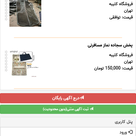
فروشگاه کتیبه
تهران
قیمت: توافقی
پخش سجاده نماز مسافرتی
فروشگاه کتیبه
تهران
قیمت: 150,000 تومان
درج آگهی رایگان
ثبت آگهی متنی(بدون محدودیت)
پنل کاربری
ورود