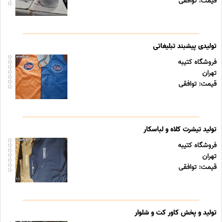
قیمت: توافقی
تولیدی پیشبند تبلیغاتی
فروشگاه کتیبه
تهران
قیمت: توافقی
تولید تیشرت کلاه و لباسکار
فروشگاه کتیبه
تهران
قیمت: توافقی
تولید و پخش کاور کت و شلوار