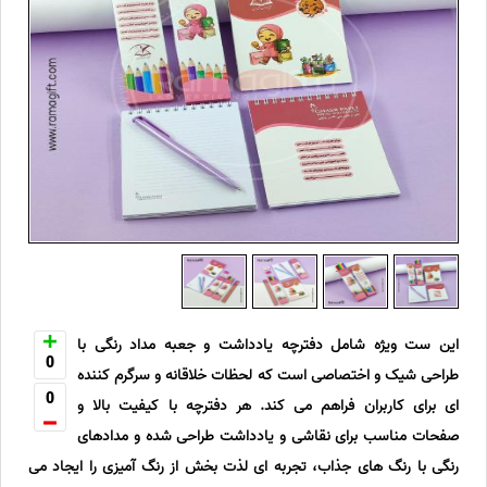
این ست ویژه شامل دفترچه یادداشت و جعبه مداد رنگی با
0
طراحی شیک و اختصاصی است که لحظات خلاقانه و سرگرم کننده
0
ای برای کاربران فراهم می کند. هر دفترچه با کیفیت بالا و
صفحات مناسب برای نقاشی و یادداشت طراحی شده و مدادهای
رنگی با رنگ های جذاب، تجربه ای لذت بخش از رنگ آمیزی را ایجاد می