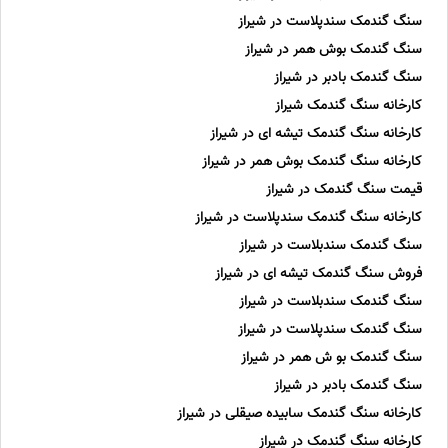
سنگ گندمک سندپلاست در شیراز
سنگ گندمک بوش همر در شیراز
سنگ گندمک بادبر در شیراز
کارخانه سنگ گندمک شیراز
کارخانه سنگ گندمک تیشه ای در شیراز
کارخانه سنگ گندمک بوش همر در شیراز
قیمت سنگ گندمک در شیراز
کارخانه سنگ گندمک سندپلاست در شیراز
سنگ گندمک سندبلاست در شیراز
فروش سنگ گندمک تیشه ای در شیراز
سنگ گندمک سندبلاست در شیراز
سنگ گندمک سندپلاست در شیراز
سنگ گندمک بو ش همر در شیراز
سنگ گندمک بادبر در شیراز
کارخانه سنگ گندمک سابیده صیقلی در شیراز
کارخانه سنگ گندمک در شیراز