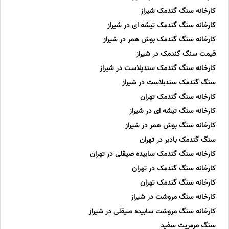
کارخانه سنگ گندمک شیراز
کارخانه سنگ گندمک تیشه ای در شیراز
کارخانه سنگ گندمک بوش همر در شیراز
قیمت سنگ گندمک در شیراز
کارخانه سنگ گندمک سندپلاست در شیراز
سنگ گندمک سندبلاست در شیراز
کارخانه سنگ گندمک تهران
کارخانه سنگ تیشه ای در شیراز
کارخانه سنگ بوش همر در شیراز
سنگ گندمک بادبر در تهران
کارخانه سنگ گندمک سابیده صیقلی در تهران
کارخانه سنگ گندمک در تهران
کارخانه سنگ گندمک تهران
کارخانه سنگ مروشت در شیراز
کارخانه سنگ مروشت سابیده صیقلی در شیراز
سنگ مرمریت سفید