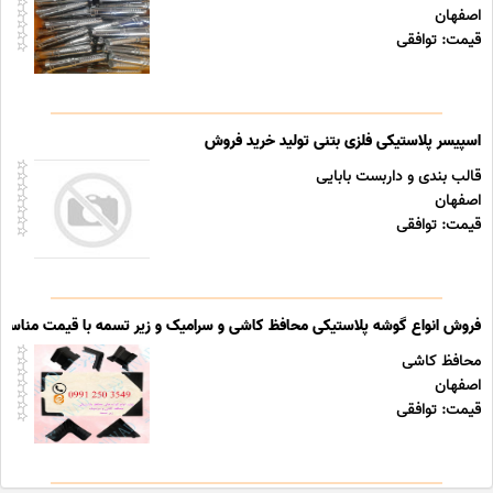
اصفهان
قیمت: توافقی
اسپیسر پلاستیکی فلزی بتنی تولید خرید فروش
قالب بندی و داربست بابایی
اصفهان
قیمت: توافقی
فروش انواع گوشه پلاستیکی محافظ کاشی و سرامیک و زیر تسمه با قیمت مناسب
محافظ کاشی
اصفهان
قیمت: توافقی