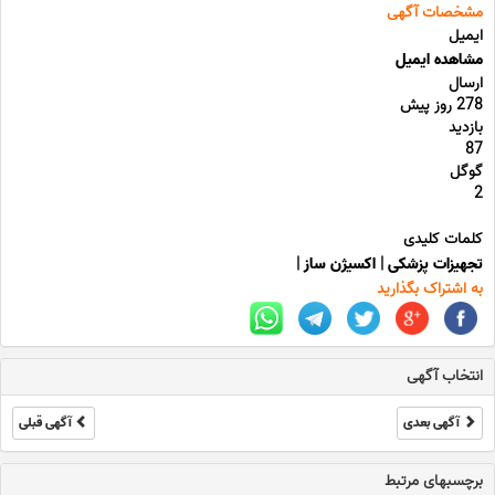
مشخصات آگهی
ایمیل
مشاهده ایمیل
ارسال
278 روز پیش
بازدید
87
گوگل
2
کلمات کلیدی
تجهیزات پزشکی
|
اکسیژن ساز
|
به اشتراک بگذارید
انتخاب آگهی
آگهی بعدی
آگهی قبلی
برچسبهای مرتبط