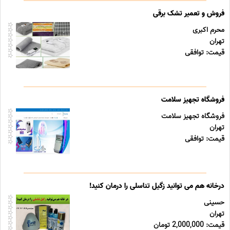
فروش و تعمیر تشک برقی
محرم اکبری
تهران
قیمت: توافقی
فروشگاه تجهیز سلامت
فروشگاه تجهیز سلامت
تهران
قیمت: توافقی
درخانه هم می توانید زگیل تناسلی را درمان کنید!
حسینی
تهران
قیمت: 2,000,000 تومان