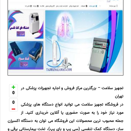
تجهیز سلامت – بزرگترین مرکز فروش و اجاره تجهیزات پزشکی در
0
تهران
0
در فروشگاه تجهیز سلامت می توانید انواع دستگاه های پزشکی
مورد نیاز خود را به صورت حضوری یا آنلاین خریداری کنید. از
جمله محبوب ترین محصولات این فروشگاه می توان به دستگاه اکسیژن
ساز، دستگاه کمک تنفسی (سی پپ و بای پپ)، تخت بیمارستانی برقی و