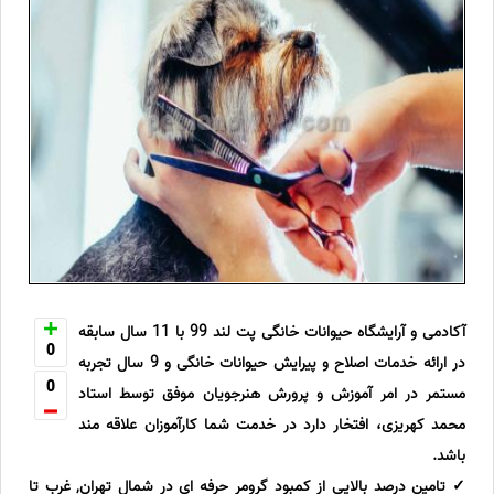
آکادمی و آرایشگاه حیوانات خانگی پت لند 99 با 11 سال سابقه
0
در ارائه خدمات اصلاح و پیرایش حیوانات خانگی و 9 سال تجربه
0
مستمر در امر آموزش و پرورش هنرجویان موفق توسط استاد
محمد کهریزی، افتخار دارد در خدمت شما کارآموزان علاقه مند
باشد.
✓ تامین درصد بالایی از کمبود گرومر حرفه ای در شمال تهران, غرب تا