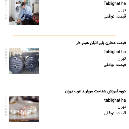
Tablighatiha
تهران
قیمت: توافقی
قیمت مخازن پلی اتیلن هیتر دار
Tablighatiha
تهران
قیمت: توافقی
دوره آموزش شناخت مروارید غرب تهران
tablighatiha
تهران
قیمت: توافقی