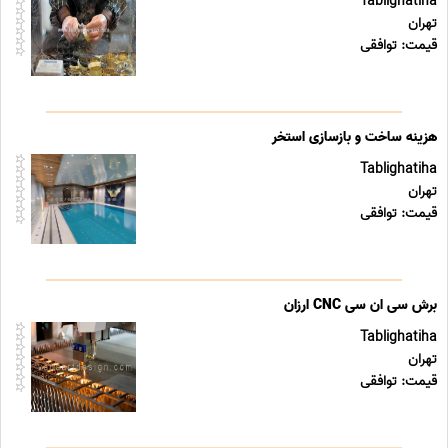
Tablighatiha
تهران
قیمت: توافقی
هزینه ساخت و بازسازی استخر
Tablighatiha
تهران
قیمت: توافقی
برش سی ان سی CNC ارزان
Tablighatiha
تهران
قیمت: توافقی