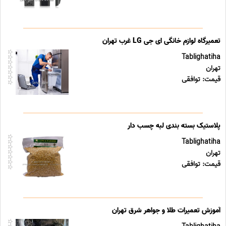
تعمیرگاه لوازم خانگی ای جی LG غرب تهران
Tablighatiha
تهران
قیمت: توافقی
پلاستیک بسته بندی لبه چسب دار
Tablighatiha
تهران
قیمت: توافقی
آموزش تعمیرات طلا و جواهر شرق تهران