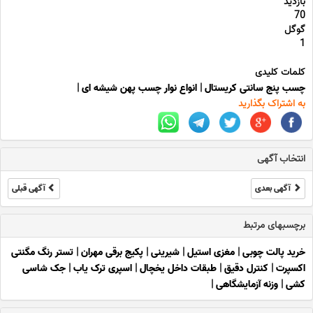
بازدید
70
گوگل
1
کلمات کلیدی
چسب پنج سانتی کریستال
|
انواع نوار چسب پهن شیشه ای
|
به اشتراک بگذارید
انتخاب آگهی
آگهی بعدی
آگهی قبلی
برچسبهای مرتبط
خرید پالت چوبی
|
مغزی استیل
|
شیرینی
|
پکیج برقی مهران
|
تستر رنگ مگنتی
اکسپرت
|
کنترل دقیق
|
طبقات داخل یخچال
|
اسپری ترک یاب
|
جک شاسی
کشی
|
وزنه آزمایشگاهی
|