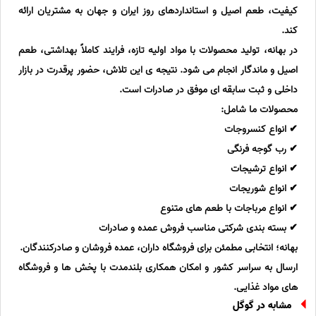
کیفیت، طعم اصیل و استانداردهای روز ایران و جهان به مشتریان ارائه
کند.
در بهانه، تولید محصولات با مواد اولیه تازه، فرایند کاملاً بهداشتی، طعم
اصیل و ماندگار انجام می شود. نتیجه ی این تلاش، حضور پرقدرت در بازار
داخلی و ثبت سابقه ای موفق در صادرات است.
محصولات ما شامل:
✔ انواع کنسروجات
✔ رب گوجه فرنگی
✔ انواع ترشیجات
✔ انواع شوریجات
✔ انواع مرباجات با طعم های متنوع
✔ بسته بندی شرکتی مناسب فروش عمده و صادرات
بهانه؛ انتخابی مطمئن برای فروشگاه داران، عمده فروشان و صادرکنندگان.
ارسال به سراسر کشور و امکان همکاری بلندمدت با پخش ها و فروشگاه
های مواد غذایی.
مشابه در گوگل