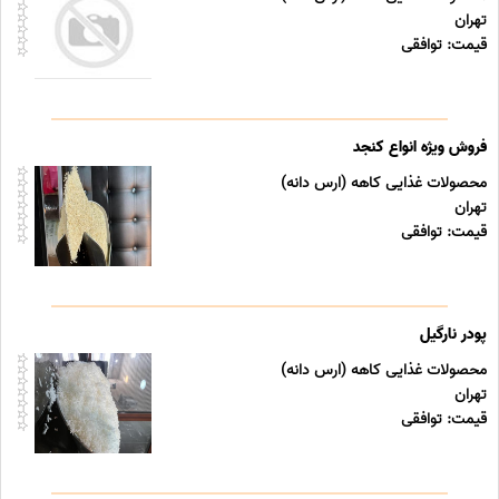
تهران
قیمت: توافقی
فروش ویژه انواع کنجد
محصولات غذایی کاهه (ارس دانه)
تهران
قیمت: توافقی
پودر نارگیل
محصولات غذایی کاهه (ارس دانه)
تهران
قیمت: توافقی