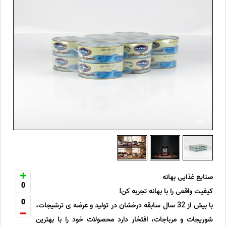
صنایع غذایی بهانه
0
کیفیت واقعی را با بهانه تجربه کن!
0
با بیش از 32 سال سابقه درخشان در تولید و عرضه ی ترشیجات،
شوریجات و مرباجات، افتخار دارد محصولات خود را با بهترین