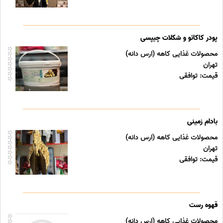
پودر کاکائو و شکلات چیپسی
محصولات غذایی کاهه (ارس دانه)
تهران
قیمت: توافقی
بادام زمینی
محصولات غذایی کاهه (ارس دانه)
تهران
قیمت: توافقی
قهوه رست
محصولات غذایی کاهه (ارس دانه)