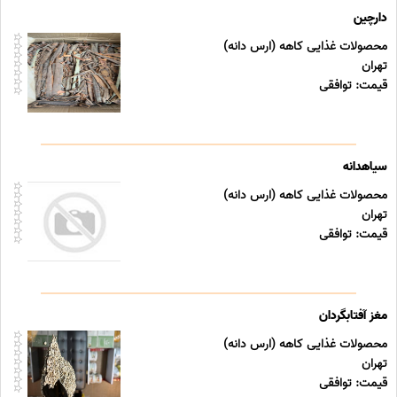
دارچین
محصولات غذایی کاهه (ارس دانه)
تهران
قیمت: توافقی
سیاهدانه
محصولات غذایی کاهه (ارس دانه)
تهران
قیمت: توافقی
مغز آفتابگردان
محصولات غذایی کاهه (ارس دانه)
تهران
قیمت: توافقی