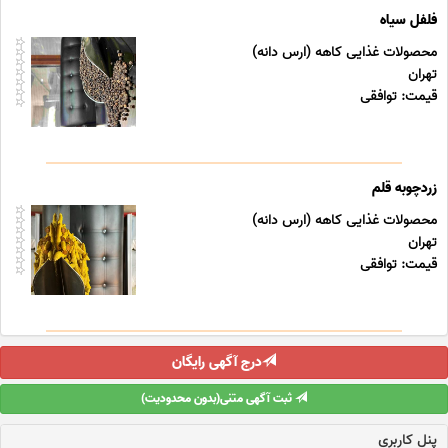
فلفل سیاه
محصولات غذایی کاهه (ارس دانه)
تهران
قیمت: توافقی
زردچوبه قلم
محصولات غذایی کاهه (ارس دانه)
تهران
قیمت: توافقی
درج آگهی رایگان
ثبت آگهی متنی(بدون محدودیت)
پنل کاربری