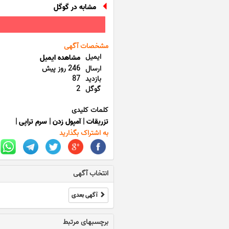
مشابه در گوگل
مشخصات آگهی
ایمیل
مشاهده ایمیل
ارسال
246 روز پیش
بازدید
87
گوگل
2
کلمات کلیدی
تزریقات
|
آمپول زدن
|
سرم تراپی
|
به اشتراک بگذارید
انتخاب آگهی
آگهی بعدی
برچسبهای مرتبط