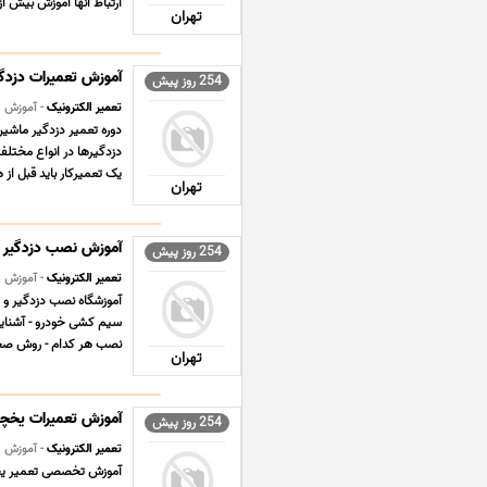
ارتباط آنها آموزش بیش از 10 مدل باکس جدید ب ... .
تهران
آموزش تعمیرات دزدگی
254 روز پیش
تعمیر الکترونیک
- آموزش
دوره تعمیر دزدگیر ماشین
دزدگیرها در انواع مختلف 
یک تعمیرکار باید قبل از ه
تهران
آموزش نصب دزدگیر 
254 روز پیش
تعمیر الکترونیک
- آموزش
آموزشگاه نصب دزدگیر و ش
سیم کشی خودرو - آشنایی
نصب هر کدام - روش صحی
تهران
آموزش تعمیرات یخچا
254 روز پیش
تعمیر الکترونیک
- آموزش