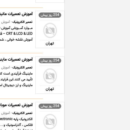
آموزش تعمیرات مانیت
254 روز پیش
تعمیر الکترونیک
- آموزش
& LED
آموزش نقشه خوانی ، شما
تهران
آموزش تعمیرات ماینر
254 روز پیش
تعمیر الکترونیک
- آموزش
ماینینگ فرآیندی است که
ماینینگ و ارز دیجیتال است
تهران
آموزش تعمیرات موبا
254 روز پیش
تعمیر الکترونیک
- آموزش
فلکس ، آلتراسونیک و . .