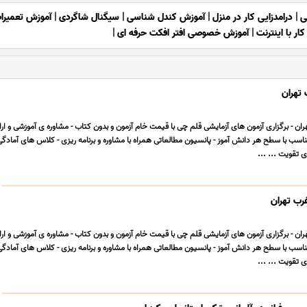
ی
|
درامدزایی کار در منزل
|
آموزش کندل شناسی
|
سیگنال شاگردی
|
آموزش تعمیرات
کار با اینترنت
|
آموزش خصوصی افتر افکت حرفه ای
|
تهران
ان - برگزاری آزمون های آزمایشی قلم چی با قیمت خام آزمون و بدون کتاب - مشاوره ی آموزشی و ارائ
 با سطح هر دانش آموز - پانسیون مطالعاتی همراه با مشاوره و برنامه ریزی - کلاس های آمادگ
 تقویت ... ...
رب تهران
ان - برگزاری آزمون های آزمایشی قلم چی با قیمت خام آزمون و بدون کتاب - مشاوره ی آموزشی و ارائ
 با سطح هر دانش آموز - پانسیون مطالعاتی همراه با مشاوره و برنامه ریزی - کلاس های آمادگ
 تقویت ... ...