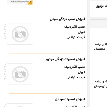
 ترازوی
آموزش نصب دزدگیر خودرو
تعمیر الکترونیک
تهران
قیمت: توافقی
ه ی برنامه
ی تیزهوشان
آموزش تعمیرات دزدگیر خودرو
تعمیر الکترونیک
تهران
قیمت: توافقی
ه ی برنامه
ی تیزهوشان
آموزش تعمیرات موبایل