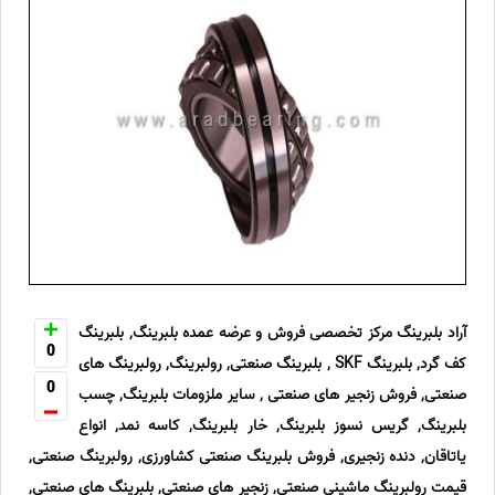
آراد بلبرینگ مرکز تخصصی فروش و عرضه عمده بلبرینگ, بلبرینگ
0
کف گرد, بلبرینگ SKF , بلبرینگ صنعتی, رولبرینگ, رولبرینگ های
0
صنعتی, فروش زنجیر های صنعتی , سایر ملزومات بلبرینگ, چسب
بلبرینگ, گریس نسوز بلبرینگ, خار بلبرینگ, کاسه نمد, انواع
یاتاقان, دنده زنجیری, فروش بلبرینگ صنعتی کشاورزی, رولبرینگ صنعتی,
قیمت رولبرینگ ماشینی صنعتی, زنجیر های صنعتی, بلبرینگ های صنعتی,