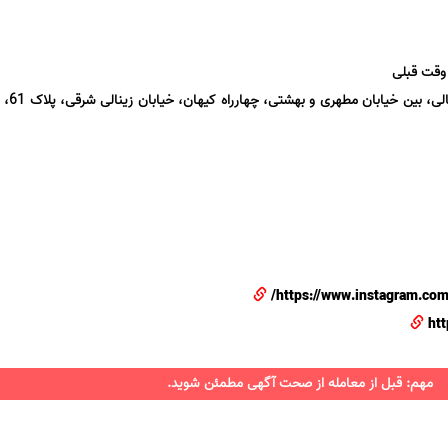
https://www.instagram.com
htt
مهم: قبل از معامله از صحت آگهی مطمئن شوید.