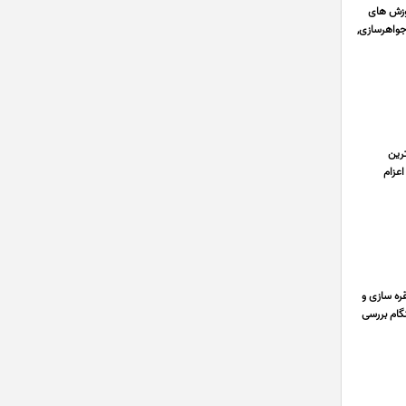
ارائه بهترین آموزش های
جواهرسازی,
ترین
اعزام
ره سازی و
نگام بررسی