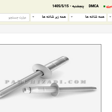
بری
DMCA
پنجشنبه - 1405/5/15
همه شاخه ها
همه زیر شاخه ها