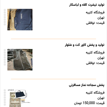
تولید تیشرت کلاه و لباسکار
فروشگاه کتیبه
تهران
قیمت: توافقی
تولید و پخش کاور کت و شلوار
فروشگاه کتیبه
تهران
قیمت: توافقی
پخش سجاده نماز مسافرتی
فروشگاه کتیبه
تهران
قیمت: 150,000 تومان