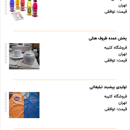
تهران
قیمت: توافقی
پخش عمده ظروف هتلی
فروشگاه کتیبه
تهران
قیمت: توافقی
تولیدی پیشبند تبلیغاتی
فروشگاه کتیبه
تهران
قیمت: توافقی