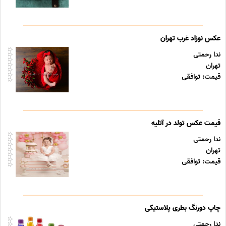
عکس نوزاد غرب تهران
ندا رحمتی
تهران
قیمت: توافقی
قیمت عکس تولد در آتلیه
ندا رحمتی
تهران
قیمت: توافقی
چاپ دورنگ بطری پلاستیکی
ندا رحمتی