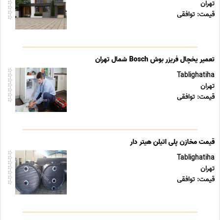
تهران
قیمت: توافقی
تعمیر یخچال فریزر بوش Bosch شمال تهران
Tablighatiha
تهران
قیمت: توافقی
قیمت مخازن پلی اتیلن هیتر دار
Tablighatiha
تهران
قیمت: توافقی