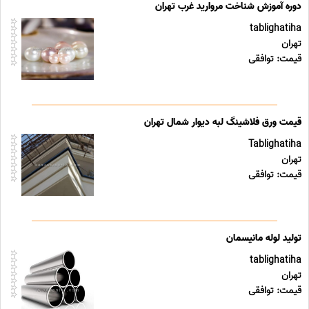
دوره آموزش شناخت مروارید غرب تهران
tablighatiha
تهران
قیمت: توافقی
قیمت ورق فلاشینگ لبه دیوار شمال تهران
Tablighatiha
تهران
قیمت: توافقی
تولید لوله مانیسمان
tablighatiha
تهران
قیمت: توافقی