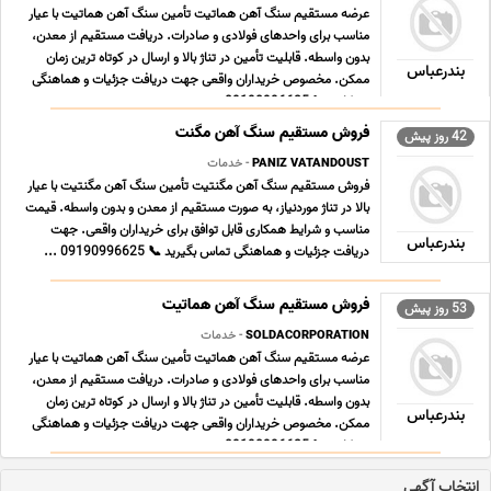
عرضه مستقیم سنگ آهن هماتیت تأمین سنگ آهن هماتیت با عیار
مناسب برای واحدهای فولادی و صادرات. دریافت مستقیم از معدن،
بدون واسطه. قابلیت تأمین در تناژ بالا و ارسال در کوتاه ترین زمان
بندرعباس
ممکن. مخصوص خریداران واقعی جهت دریافت جزئیات و هماهنگی
همکاری 📞 09190996625 ...
فروش مستقیم سنگ آهن مگنت
42 روز پیش
PANIZ VATANDOUST
- خدمات
فروش مستقیم سنگ آهن مگنتیت تأمین سنگ آهن مگنتیت با عیار
بالا در تناژ موردنیاز، به صورت مستقیم از معدن و بدون واسطه. قیمت
مناسب و شرایط همکاری قابل توافق برای خریداران واقعی. جهت
بندرعباس
دریافت جزئیات و هماهنگی تماس بگیرید 📞 09190996625 ...
فروش مستقیم سنگ آهن هماتیت
53 روز پیش
SOLDACORPORATION
- خدمات
عرضه مستقیم سنگ آهن هماتیت تأمین سنگ آهن هماتیت با عیار
مناسب برای واحدهای فولادی و صادرات. دریافت مستقیم از معدن،
بدون واسطه. قابلیت تأمین در تناژ بالا و ارسال در کوتاه ترین زمان
بندرعباس
ممکن. مخصوص خریداران واقعی جهت دریافت جزئیات و هماهنگی
همکاری 📞 09190996625 ...
انتخاب آگهی