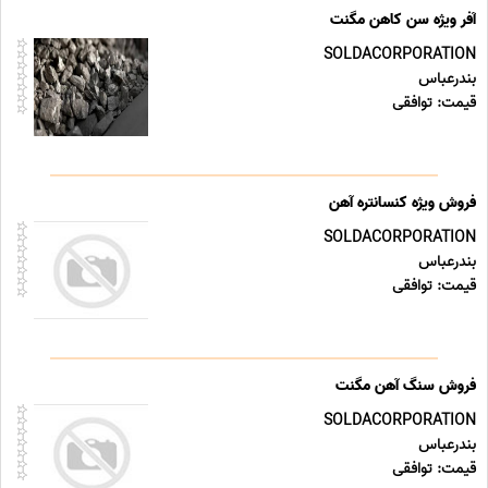
آفر ویژه سن کاهن مگنت
SOLDACORPORATION
بندرعباس
قیمت: توافقی
فروش ویژه کنسانتره آهن
SOLDACORPORATION
بندرعباس
قیمت: توافقی
فروش سنگ آهن مگنت
SOLDACORPORATION
بندرعباس
قیمت: توافقی