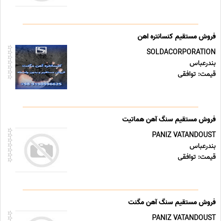
فروش مستقیم کنسانتره اهن
SOLDACORPORATION
بندرعباس
قیمت: توافقی
فروش مستقیم سنگ آهن هماتیت
PANIZ VATANDOUST
بندرعباس
قیمت: توافقی
فروش مستقیم سنگ آهن مگنت
PANIZ VATANDOUST