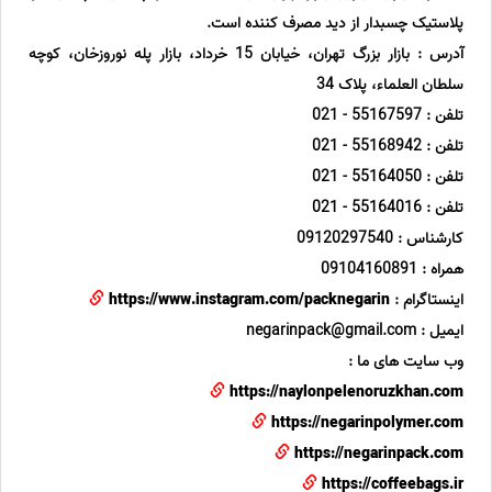
پلاستیک چسبدار از دید مصرف کننده است.
آدرس : بازار بزرگ تهران، خیابان 15 خرداد، بازار پله نوروزخان، کوچه
سلطان العلماء، پلاک 34
تلفن : 55167597 - 021
تلفن : 55168942 - 021
تلفن : 55164050 - 021
تلفن : 55164016 - 021
کارشناس : 09120297540
همراه : 09104160891
اینستاگرام :
https://www.instagram.com/packnegarin
ایمیل : negarinpack@gmail.com
وب سایت های ما :
https://naylonpelenoruzkhan.com
https://negarinpolymer.com
https://negarinpack.com
https://coffeebags.ir