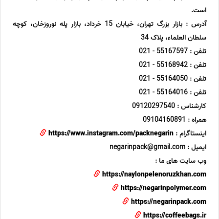
است.
آدرس : بازار بزرگ تهران، خیابان 15 خرداد، بازار پله نوروزخان، کوچه
سلطان العلماء، پلاک 34
تلفن : 55167597 - 021
تلفن : 55168942 - 021
تلفن : 55164050 - 021
تلفن : 55164016 - 021
کارشناس : 09120297540
همراه : 09104160891
اینستاگرام :
https://www.instagram.com/packnegarin
ایمیل : negarinpack@gmail.com
وب سایت های ما :
https://naylonpelenoruzkhan.com
https://negarinpolymer.com
https://negarinpack.com
https://coffeebags.ir