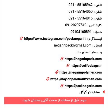
تلفن : 55168942 - 021
تلفن : 55164050 - 021
تلفن : 55164016 - 021
کارشناس : 09120297540
همراه : 09104160891
اینستاگرام :
https://www.instagram.com/packnegarin
ایمیل : negarinpack@gmail.com
وب سایت های ما :
https://negarinpack.com
https://coffeebags.ir
https://negarinpolymer.com
https://naylonpelenoruzkhan.com
https://packnegarin.com
مشابه در گوگل
مهم: قبل از معامله از صحت آگهی مطمئن شوید.