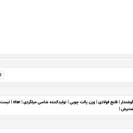
گوشتدار
|
فلنج فولادی
|
وزن پالت چوبی
|
تولیدکننده شاسی میلگردی
|
star
|
لبست 
ضدبرش
|