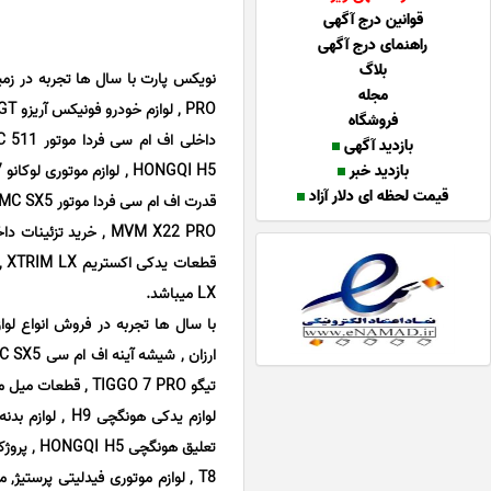
قوانین درج آگهی
راهنمای درج آگهی
بلاگ
مجله
فروشگاه
بازدید آگهی
بازدید خبر
قیمت لحظه ای دلار آزاد
LX میباشد.