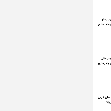
ارائه بهترین آموزش های
جواهرسازی,
ارائه بهترین آموزش های
جواهرسازی,
رد های کیفی
 پاکت