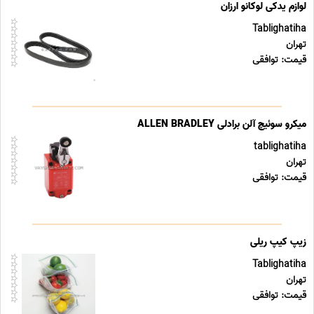
لوازم یدکی لوکانو ارزان
Tablighatiha
تهران
قیمت: توافقی
میکرو سوئیچ آلن برادلی ALLEN BRADLEY
tablighatiha
تهران
قیمت: توافقی
زیپ کیپ ریلی
Tablighatiha
تهران
قیمت: توافقی