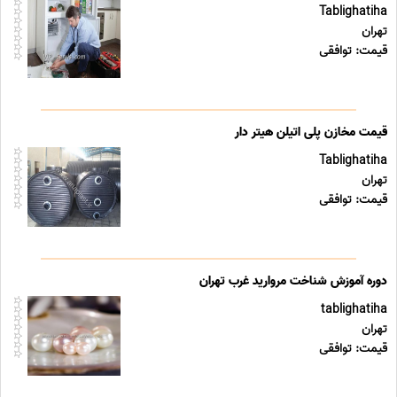
Tablighatiha
تهران
قیمت: توافقی
قیمت مخازن پلی اتیلن هیتر دار
Tablighatiha
تهران
قیمت: توافقی
دوره آموزش شناخت مروارید غرب تهران
tablighatiha
تهران
قیمت: توافقی