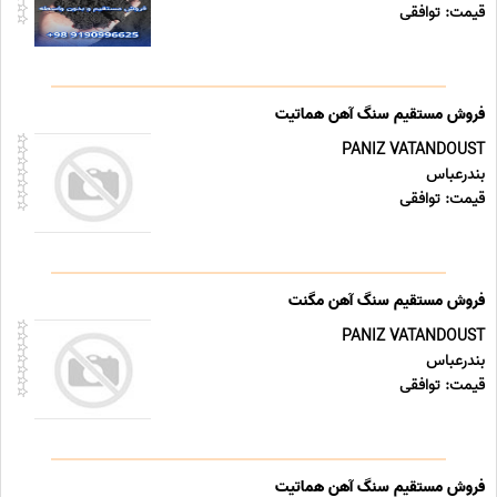
قیمت: توافقی
فروش مستقیم سنگ آهن هماتیت
PANIZ VATANDOUST
بندرعباس
قیمت: توافقی
فروش مستقیم سنگ آهن مگنت
PANIZ VATANDOUST
بندرعباس
قیمت: توافقی
فروش مستقیم سنگ آهن هماتیت