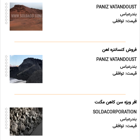
PANIZ VATANDOUST
بندرعباس
قیمت: توافقی
فروش کنسانتره اهن
PANIZ VATANDOUST
بندرعباس
قیمت: توافقی
آفر ویژه سن کاهن مگنت
SOLDACORPORATION
بندرعباس
قیمت: توافقی