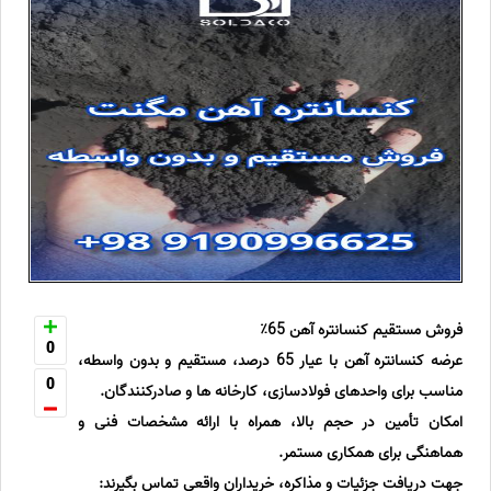
فروش مستقیم کنسانتره آهن 65٪
0
عرضه کنسانتره آهن با عیار 65 درصد، مستقیم و بدون واسطه،
0
مناسب برای واحدهای فولادسازی، کارخانه ها و صادرکنندگان.
امکان تأمین در حجم بالا، همراه با ارائه مشخصات فنی و
هماهنگی برای همکاری مستمر.
جهت دریافت جزئیات و مذاکره، خریداران واقعی تماس بگیرند: