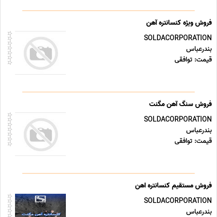
فروش ویژه کنسانتره آهن
SOLDACORPORATION
بندرعباس
قیمت: توافقی
فروش سنگ آهن مگنت
SOLDACORPORATION
بندرعباس
قیمت: توافقی
فروش مستقیم کنسانتره اهن
SOLDACORPORATION
بندرعباس